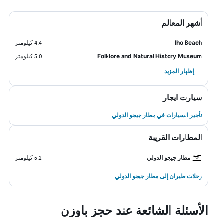
أشهر المعالم
Iho Beach
4.4 كيلومتر
Folklore and Natural History Museum
5.0 كيلومتر
إظهار المزيد
سيارت ايجار
تأجير السيارات في مطار جيجو الدولي
المطارات القريبة
مطار جيجو الدولي
5.2 كيلومتر
رحلات طيران إلى مطار جيجو الدولي
الأسئلة الشائعة عند حجز باوزن