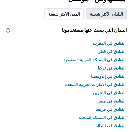
البلدان الأكثر شعبية
المدن الأكثر شعبية
البلدان التي يبحث عنها مستخدمونا
الفنادق في المغرب
الفنادق في قطر
الفنادق في المملكة العربية السعودية
الفنادق في تركيا
الفنادق في إندونيسيا
الفنادق في الامارات العربية المتحدة
الفنادق في البحرين
الفنادق في مصر
الفنادق في فرنسا
الفنادق في المملكة المتحدة
الفنادق في إيطاليا