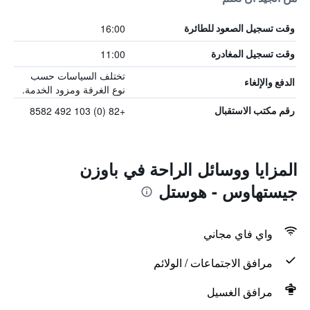
16:00
وقت تسجيل الصعود للطائرة
11:00
وقت تسجيل المغادرة
تختلف السياسات حسب
الدفع والإلغاء
نوع الغرفة ومزود الخدمة.
+82 (0) 103 492 8582
رقم مكتب الاستقبال
المزايا ووسائل الراحة في باوزن
جيستهاوس - هوستل
واي فاي مجاني
مرافق الاجتماعات / الولائم
مرافق الغسيل