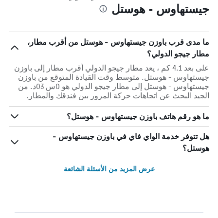
جيستهاوس - هوستل
ما مدى قرب باوزن جيستهاوس - هوستل من أقرب مطار،
مطار جيجو الدولي؟
على بعد 4.1 كم ، يعد مطار جيجو الدولي أقرب مطار إلى باوزن
جيستهاوس - هوستل. متوسط وقت القيادة المتوقع من باوزن
جيستهاوس - هوستل إلى مطار جيجو الدولي هو 0س 03د. من
الجيد البحث عن اتجاهات حركة المرور بين فندقك والمطار.
ما هو رقم هاتف باوزن جيستهاوس - هوستل؟
هل تتوفر خدمة الواي فاي في باوزن جيستهاوس -
هوستل؟
عرض المزيد من الأسئلة الشائعة