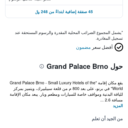
45 صفقة إضافية ابتداءً من 248 ﷼
*
يشمل المجموع الضرائب المحلية المقدرة والرسوم المستحقة عند
تسجيل المغادرة.
أفضل سعر
مضمون
حول Grand Palace Brno
يقع مكان إقامة "Grand Palace Brno - Small Luxury Hotels of the
World" في برنو، على بعد 800 م من قلعة سبيلبيرك، ويتميز بمركز
للياقة البدنية ومواقف خاصة للسيارات ومطعم وبار. يبعد مكان الإقامة
مسافة 2.6 ...
المزيد
من الجيد أن تعلم