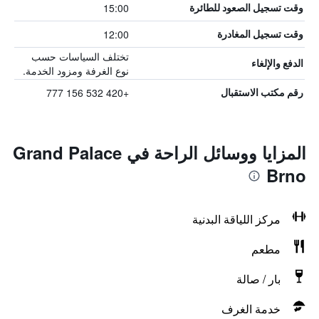
15:00
وقت تسجيل الصعود للطائرة
12:00
وقت تسجيل المغادرة
تختلف السياسات حسب
الدفع والإلغاء
نوع الغرفة ومزود الخدمة.
+420 532 156 777
رقم مكتب الاستقبال
المزايا ووسائل الراحة في Grand Palace
Brno
مركز اللياقة البدنية
مطعم
بار / صالة
خدمة الغرف