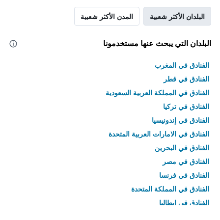
البلدان الأكثر شعبية
المدن الأكثر شعبية
البلدان التي يبحث عنها مستخدمونا
الفنادق في المغرب
الفنادق في قطر
الفنادق في المملكة العربية السعودية
الفنادق في تركيا
الفنادق في إندونيسيا
الفنادق في الامارات العربية المتحدة
الفنادق في البحرين
الفنادق في مصر
الفنادق في فرنسا
الفنادق في المملكة المتحدة
الفنادق في إيطاليا
الفنادق في تايلاند