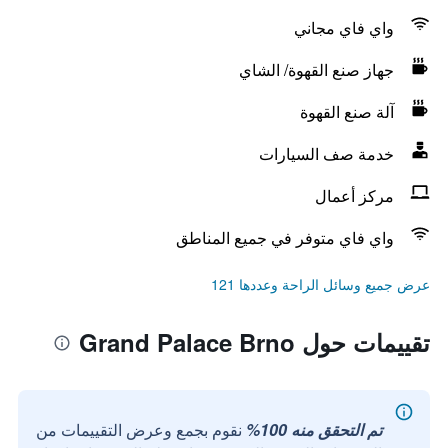
واي فاي مجاني
جهاز صنع القهوة/ الشاي
آلة صنع القهوة
خدمة صف السيارات
مركز أعمال
واي فاي متوفر في جميع المناطق
عرض جميع وسائل الراحة وعددها 121
تقييمات حول Grand Palace Brno
تم التحقق منه 100%
نقوم بجمع وعرض التقييمات من