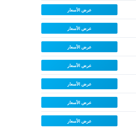
عرض الأسعار
عرض الأسعار
عرض الأسعار
عرض الأسعار
عرض الأسعار
عرض الأسعار
عرض الأسعار