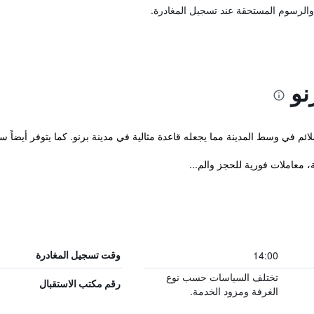
والرسوم المستحقة عند تسجيل المغادرة.
نو
14:00
وقت تسجيل المغادرة
تختلف السياسات حسب نوع
رقم مكتب الاستقبال
الغرفة ومزود الخدمة.