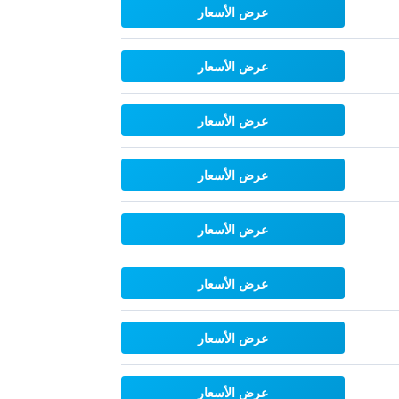
عرض الأسعار
عرض الأسعار
عرض الأسعار
عرض الأسعار
عرض الأسعار
عرض الأسعار
عرض الأسعار
عرض الأسعار