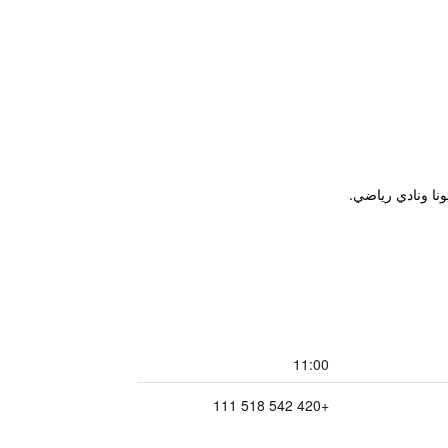
11:00
+420 542 518 111