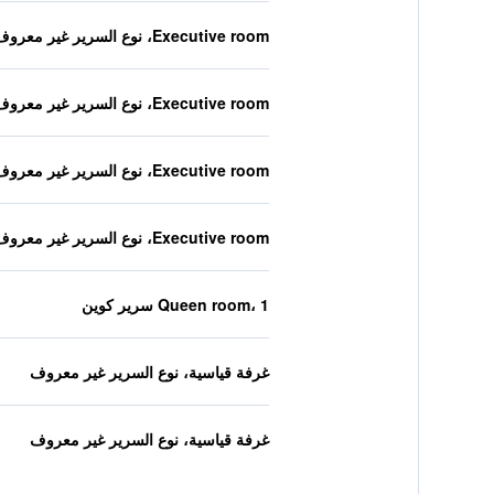
Executive room، نوع السرير غير معروف
Executive room، نوع السرير غير معروف
Executive room، نوع السرير غير معروف
Executive room، نوع السرير غير معروف
Queen room، 1 سرير كوين
غرفة قياسية، نوع السرير غير معروف
غرفة قياسية، نوع السرير غير معروف