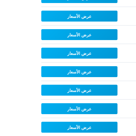
عرض الأسعار
عرض الأسعار
عرض الأسعار
عرض الأسعار
عرض الأسعار
عرض الأسعار
عرض الأسعار