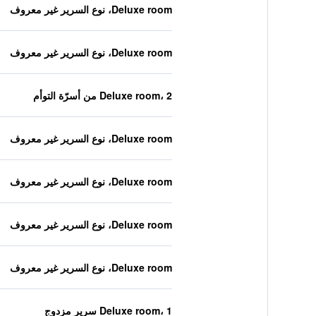
Deluxe room، نوع السرير غير معروف
Deluxe room، نوع السرير غير معروف
Deluxe room، 2 من أسرّة التوأم
Deluxe room، نوع السرير غير معروف
Deluxe room، نوع السرير غير معروف
Deluxe room، نوع السرير غير معروف
Deluxe room، نوع السرير غير معروف
Deluxe room، 1 سرير مزدوج