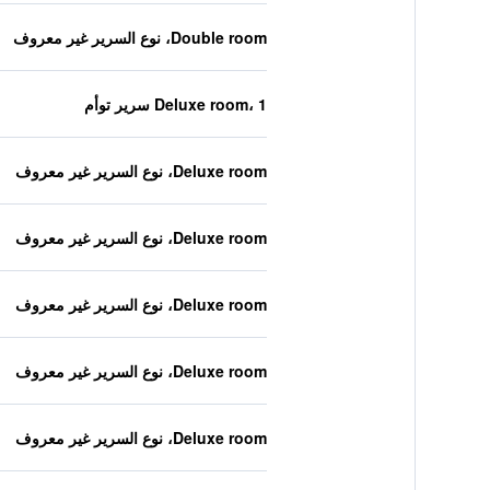
Double room، نوع السرير غير معروف
Deluxe room، 1 سرير توأم
Deluxe room، نوع السرير غير معروف
Deluxe room، نوع السرير غير معروف
Deluxe room، نوع السرير غير معروف
Deluxe room، نوع السرير غير معروف
Deluxe room، نوع السرير غير معروف