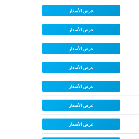
عرض الأسعار
عرض الأسعار
عرض الأسعار
عرض الأسعار
عرض الأسعار
عرض الأسعار
عرض الأسعار