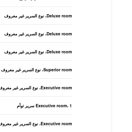
Deluxe room، نوع السرير غير معروف
Deluxe room، نوع السرير غير معروف
Deluxe room، نوع السرير غير معروف
Superior room، نوع السرير غير معروف
Executive room، نوع السرير غير معروف
Executive room، 1 سرير توأم
Executive room، نوع السرير غير معروف