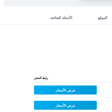
الموقع
الأسئلة الشائعة
رابط الحجز
عرض الأسعار
عرض الأسعار