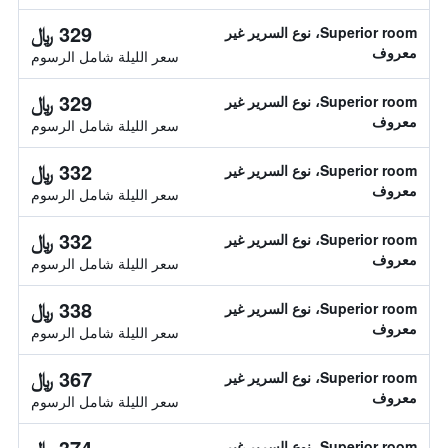
329 ﷼
Superior room، نوع السرير غير
معروف
سعر الليلة شامل الرسوم
329 ﷼
Superior room، نوع السرير غير
معروف
سعر الليلة شامل الرسوم
332 ﷼
Superior room، نوع السرير غير
معروف
سعر الليلة شامل الرسوم
332 ﷼
Superior room، نوع السرير غير
معروف
سعر الليلة شامل الرسوم
338 ﷼
Superior room، نوع السرير غير
معروف
سعر الليلة شامل الرسوم
367 ﷼
Superior room، نوع السرير غير
معروف
سعر الليلة شامل الرسوم
374 ﷼
Superior room، نوع السرير غير