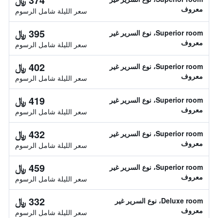
معروف
سعر الليلة شامل الرسوم
395 ﷼
Superior room، نوع السرير غير
معروف
سعر الليلة شامل الرسوم
402 ﷼
Superior room، نوع السرير غير
معروف
سعر الليلة شامل الرسوم
419 ﷼
Superior room، نوع السرير غير
معروف
سعر الليلة شامل الرسوم
432 ﷼
Superior room، نوع السرير غير
معروف
سعر الليلة شامل الرسوم
459 ﷼
Superior room، نوع السرير غير
معروف
سعر الليلة شامل الرسوم
332 ﷼
Deluxe room، نوع السرير غير
معروف
سعر الليلة شامل الرسوم