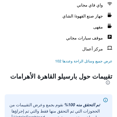
واي فاي مجاني
جهاز صنع القهوة/ الشاي
مقهى
موقف سيارات مجاني
مركز أعمال
عرض جميع وسائل الراحة وعددها 102
تقييمات حول بارسيلو القاهرة الأهرامات
تم التحقق منه 100%
نقوم بجمع وعرض التقييمات من
الحجوزات التي تم التحقق منها فقط والتي تم إجراؤها