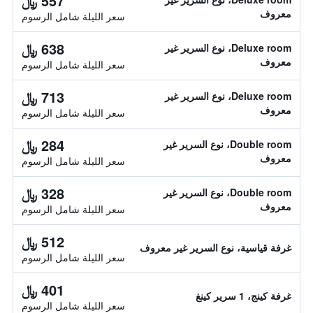
557 ﷼
معروف
سعر الليلة شامل الرسوم
638 ﷼
Deluxe room، نوع السرير غير
معروف
سعر الليلة شامل الرسوم
713 ﷼
Deluxe room، نوع السرير غير
معروف
سعر الليلة شامل الرسوم
284 ﷼
Double room، نوع السرير غير
معروف
سعر الليلة شامل الرسوم
328 ﷼
Double room، نوع السرير غير
معروف
سعر الليلة شامل الرسوم
512 ﷼
غرفة قياسية، نوع السرير غير معروف
سعر الليلة شامل الرسوم
401 ﷼
غرفة كينج، 1 سرير كينغ
سعر الليلة شامل الرسوم