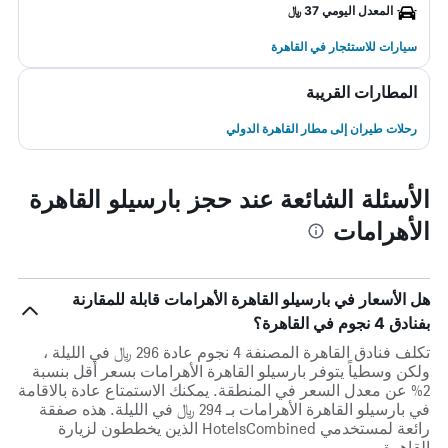
المعدل اليومي 37 ﷼
سيارات للاستئجار في القاهرة
المطارات القريبة
رحلات طيران إلى مطار القاهرة الدولي
الأسئلة الشائعة عند حجز بارسيلو القاهرة
الأهرامات
هل الأسعار في بارسيلو القاهرة الأهرامات قابلة للمقارنة
بفنادق 4 نجوم في القاهرة؟
تكلف فنادق القاهرة المصنفة 4 نجوم عادة 296 ﷼ في الليلة ،
ولكن وسطياً يتوفر بارسيلو القاهرة الأهرامات بسعر أقل بنسبة
2% عن معدل السعر في المنطقة. يمكنك الاستمتاع عادة بالاقامة
في بارسيلو القاهرة الأهرامات بـ 294 ﷼ في الليلة. هذه صفقة
رائعة لمستخدمي HotelsCombined الذين يخططون لزيارة
القاهرة.