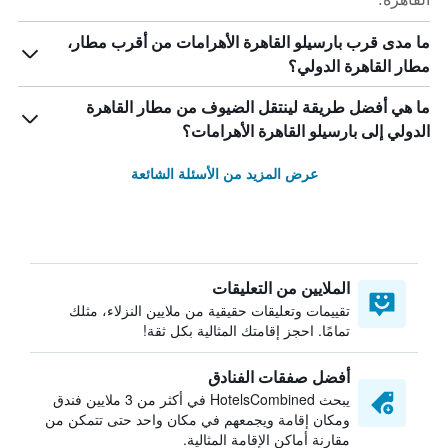
ما مدى قرب بارسيلو القاهرة الأهرامات من أقرب مطار،
مطار القاهرة الدولي؟
ما هي أفضل طريقة لينتقل الضيوف من مطار القاهرة
الدولي إلى بارسيلو القاهرة الأهرامات؟
عرض المزيد من الأسئلة الشائعة
الملايين من التعليقات
تقييمات وتعليقات حقيقية من ملايين النزلاء، مثلك
تمامًا. احجز إقامتك المثالية بكل ثقة!
أفضل صفقات الفنادق
يبحث HotelsCombined في أكثر من 3 ملايين فندق
ومكان إقامة ويجمعهم في مكان واحد حتى تتمكن من
مقارنة أماكن الإقامة المثالية.