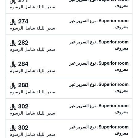
معروف
سعر الليلة شامل الرسوم
274 ﷼
Superior room، نوع السرير غير
معروف
سعر الليلة شامل الرسوم
282 ﷼
Superior room، نوع السرير غير
معروف
سعر الليلة شامل الرسوم
284 ﷼
Superior room، نوع السرير غير
معروف
سعر الليلة شامل الرسوم
288 ﷼
Superior room، نوع السرير غير
معروف
سعر الليلة شامل الرسوم
302 ﷼
Superior room، نوع السرير غير
معروف
سعر الليلة شامل الرسوم
302 ﷼
Superior room، نوع السرير غير
معروف
سعر الليلة شامل الرسوم