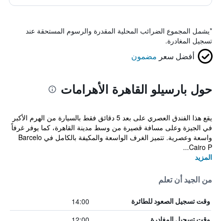
*
يشمل المجموع الضرائب المحلية المقدرة والرسوم المستحقة عند
تسجيل المغادرة.
أفضل سعر
مضمون
حول بارسيلو القاهرة الأهرامات
يقع هذا الفندق العصري على بعد 5 دقائق فقط بالسيارة من الهرم الأكبر
في الجيزة وعلى مسافة قصيرة من وسط مدينة القاهرة، كما يوفر غرفاً
واسعة وعصرية. تتميز الغرف الواسعة والمكيفة بالكامل في Barcelo
Cairo P...
المزيد
من الجيد أن تعلم
14:00
وقت تسجيل الصعود للطائرة
12:00
وقت تسجيل المغادرة