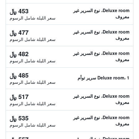
453 ﷼
Deluxe room، نوع السرير غير
معروف
سعر الليلة شامل الرسوم
477 ﷼
Deluxe room، نوع السرير غير
معروف
سعر الليلة شامل الرسوم
482 ﷼
Deluxe room، نوع السرير غير
معروف
سعر الليلة شامل الرسوم
485 ﷼
Deluxe room، 1 سرير توأم
سعر الليلة شامل الرسوم
517 ﷼
Deluxe room، نوع السرير غير
معروف
سعر الليلة شامل الرسوم
535 ﷼
Deluxe room، نوع السرير غير
معروف
سعر الليلة شامل الرسوم
Deluxe room، نوع السرير غير