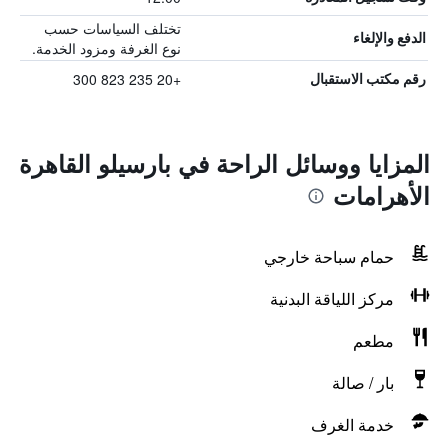
تختلف السياسات حسب
الدفع والإلغاء
نوع الغرفة ومزود الخدمة.
+20 235 823 300
رقم مكتب الاستقبال
المزايا ووسائل الراحة في بارسيلو القاهرة
الأهرامات
حمام سباحة خارجي
مركز اللياقة البدنية
مطعم
بار / صالة
خدمة الغرف