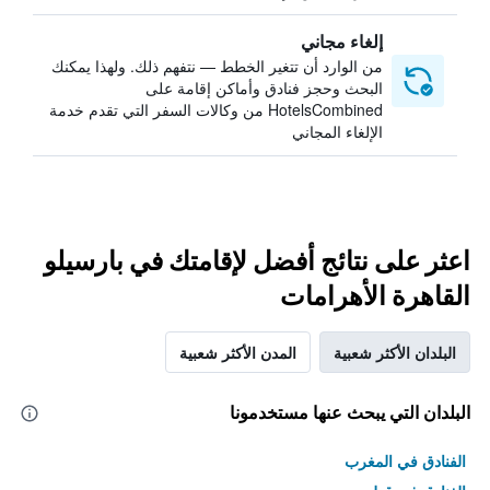
إلغاء مجاني
من الوارد أن تتغير الخطط — نتفهم ذلك. ولهذا يمكنك
البحث وحجز فنادق وأماكن إقامة على
HotelsCombined من وكالات السفر التي تقدم خدمة
الإلغاء المجاني
اعثر على نتائج أفضل لإقامتك في بارسيلو
القاهرة الأهرامات
البلدان الأكثر شعبية
المدن الأكثر شعبية
البلدان التي يبحث عنها مستخدمونا
الفنادق في المغرب