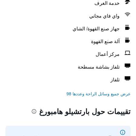
خدمة الغرف
واي فاي مجاني
جهاز صنع القهوة/ الشاي
آلة صنع القهوة
مركز أعمال
تلفاز بشاشة مسطحة
تلفاز
عرض جميع وسائل الراحة وعددها 98
تقييمات حول بارتشيلو هامبورغ