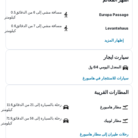
مسافة مشي إلى 6 من الدقائق
0.5
Europa Passage
كيلومتر
مسافة مشي إلى 7 من الدقائق
0.6
Levantehaus
كيلومتر
إظهار المزيد
سيارت ايجار
المعدل اليومي 64 ﷼
سيارات للاستئجار في هامبورغ
المطارات القريبة
رحلة بالسيارة إلى 21 من الدقائق
11.6
مطار هامبورغ
كيلومتر
رحلة بالسيارة إلى 56 من الدقائق
71.9
مطار لوبيك
كيلومتر
رحلات طيران إلى مطار هامبورغ