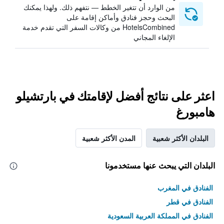
من الوارد أن تتغير الخطط — نتفهم ذلك. ولهذا يمكنك
البحث وحجز فنادق وأماكن إقامة على
HotelsCombined من وكالات السفر التي تقدم خدمة
الإلغاء المجاني
اعثر على نتائج أفضل لإقامتك في بارتشيلو
هامبورغ
البلدان الأكثر شعبية
المدن الأكثر شعبية
البلدان التي يبحث عنها مستخدمونا
الفنادق في المغرب
الفنادق في قطر
الفنادق في المملكة العربية السعودية