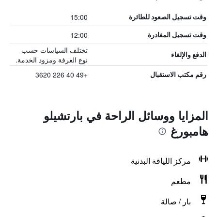
15:00
وقت تسجيل الصعود للطائرة
12:00
وقت تسجيل المغادرة
تختلف السياسات حسب
الدفع والإلغاء
نوع الغرفة ومزود الخدمة.
+49 40 226 3620
رقم مكتب الاستقبال
المزايا ووسائل الراحة في بارتشيلو
هامبورغ
مركز اللياقة البدنية
مطعم
بار / صالة