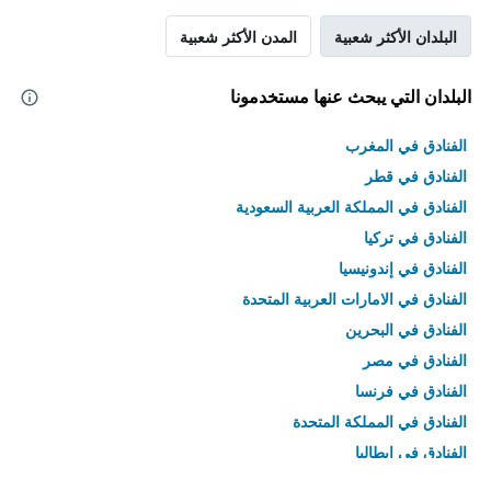
البلدان الأكثر شعبية
المدن الأكثر شعبية
البلدان التي يبحث عنها مستخدمونا
الفنادق في المغرب
الفنادق في قطر
الفنادق في المملكة العربية السعودية
الفنادق في تركيا
الفنادق في إندونيسيا
الفنادق في الامارات العربية المتحدة
الفنادق في البحرين
الفنادق في مصر
الفنادق في فرنسا
الفنادق في المملكة المتحدة
الفنادق في إيطاليا
الفنادق في تايلاند