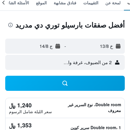
لمحة عن
التقييمات
فنادق مشابهة
الموقع
الأسئلة الشائعة
أفضل صفقات بارسيلو توري دي مدريد
خ 13/8
-
ج 14/8
2 من الضيوف، غرفة واحدة
1,240 ﷼
Double room، نوع السرير غير
معروف
سعر الليلة شامل الرسوم
1,353 ﷼
Double room، 1 سرير كوين