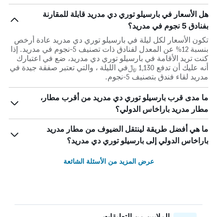
هل الأسعار في بارسيلو توري دي مدريد قابلة للمقارنة
بفنادق 5 نجوم في مدريد؟
تكون الأسعار لكل ليلة في بارسيلو توري دي مدريد عادة أرخص
بنسبة 12% عن المعدل لفنادق ذات تصنيف 5-نجوم في مدريد. إذا
كنت تريد الأقامة في بارسيلو توري دي مدريد، ضع في اعتبارك
أنه عليك أن تدفع 1,130 ﷼في الليلة ، والتي تعتبر صفقة جيدة في
مدريد لقاء فندق بتصنيف 5-نجوم.
ما مدى قرب بارسيلو توري دي مدريد من أقرب مطار،
مطار مدريد باراخاس الدولي؟
ما هي أفضل طريقة لينتقل الضيوف من مطار مدريد
باراخاس الدولي إلى بارسيلو توري دي مدريد؟
عرض المزيد من الأسئلة الشائعة
الملايين من التعليقات