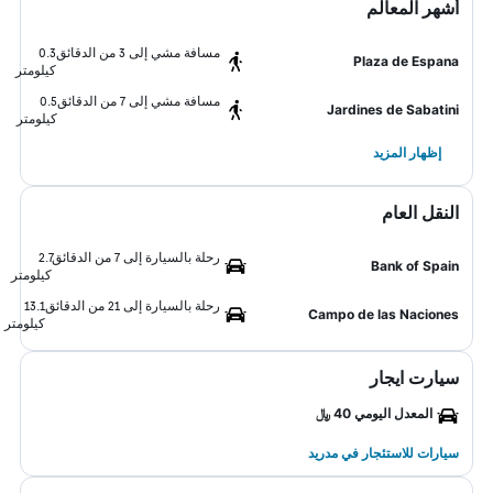
أشهر المعالم
مسافة مشي إلى 3 من الدقائق
0.3
Plaza de Espana
كيلومتر
مسافة مشي إلى 7 من الدقائق
0.5
Jardines de Sabatini
كيلومتر
إظهار المزيد
النقل العام
رحلة بالسيارة إلى 7 من الدقائق
2.7
Bank of Spain
كيلومتر
رحلة بالسيارة إلى 21 من الدقائق
13.1
Campo de las Naciones
كيلومتر
سيارت ايجار
المعدل اليومي 40 ﷼
سيارات للاستئجار في مدريد