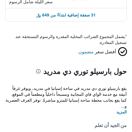
سعر الليلة شامل الرسوم
31 صفقة إضافية ابتداءً من 649 ﷼
*
يشمل المجموع الضرائب المحلية المقدرة والرسوم المستحقة عند
تسجيل المغادرة.
أفضل سعر
مضمون
حول بارسيلو توري دي مدريد
يقع بارسيلو توري دي مدريد في ساحة إسبانيا في مدريد، ويوفر غرفاً
أنيقة مع خدمة الواي فاي المجانية ومسبحاً داخلياً ومطعماً في الموقع.
كما يقع بجانب محطة ساحة إسبانيا للمترو مباشرةً. توفر الغرف العصرية
و...
المزيد
من الجيد أن تعلم