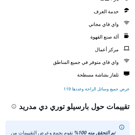
خدمة الغرف
واي فاي مجاني
آلة صنع القهوة
مركز أعمال
واي فاي متوفر في جميع المناطق
تلفاز بشاشة مسطحة
عرض جميع وسائل الراحة وعددها 119
تقييمات حول بارسيلو توري دي مدريد
تم التحقق منه 100%
نقوم بجمع وعرض التقييمات من