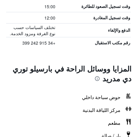
15:00
وقت تسجيل الصعود للطائرة
12:00
وقت تسجيل المغادرة
تختلف السياسات حسب
الدفع والإلغاء
نوع الغرفة ومزود الخدمة.
+34 915 242 399
رقم مكتب الاستقبال
المزايا ووسائل الراحة في بارسيلو توري
دي مدريد
حوض سباحة داخلي
مركز اللياقة البدنية
مطعم
بار / صالة