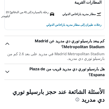
المطارات القريبة
رحلة بالسيارة إلى 41 من الدقائق
23.7
مطار مدريد باراخاس الدولي
كيلومتر
رحلات طيران إلى مطار مدريد باراخاس الدولي
كم يبعد بارسيلو توري دي مدريد عن Madrid
Metropolitan Stadium؟
Madrid Metropolitan Stadium في مدريد على بعد 2.6 كم من
بارسيلو توري دي مدريد.
هل بارسيلو توري دي مدريد قريب من Plaza de
Espana؟
الأسئلة الشائعة عند حجز بارسيلو توري
دي مدريد