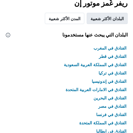
ريفر غَمز موتور إن
البلدان الأكثر شعبية
المدن الأكثر شعبية
البلدان التي يبحث عنها مستخدمونا
الفنادق في المغرب
الفنادق في قطر
الفنادق في المملكة العربية السعودية
الفنادق في تركيا
الفنادق في إندونيسيا
الفنادق في الامارات العربية المتحدة
الفنادق في البحرين
الفنادق في مصر
الفنادق في فرنسا
الفنادق في المملكة المتحدة
الفنادق في إيطاليا