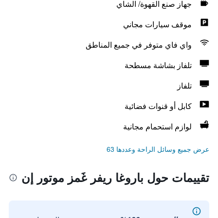
جهاز صنع القهوة/ الشاي
موقف سيارات مجاني
واي فاي متوفر في جميع المناطق
تلفاز بشاشة مسطحة
تلفاز
كابل أو قنوات فضائية
لوازم استحمام مجانية
عرض جميع وسائل الراحة وعددها 63
تقييمات حول باروغا ريفر غَمز موتور إن