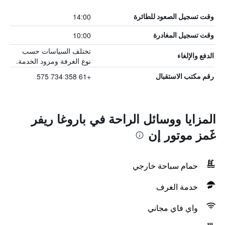
14:00
وقت تسجيل الصعود للطائرة
10:00
وقت تسجيل المغادرة
تختلف السياسات حسب
الدفع والإلغاء
نوع الغرفة ومزود الخدمة.
+61 358 734 575
رقم مكتب الاستقبال
المزايا ووسائل الراحة في باروغا ريفر
غَمز موتور إن
حمام سباحة خارجي
خدمة الغرف
واي فاي مجاني