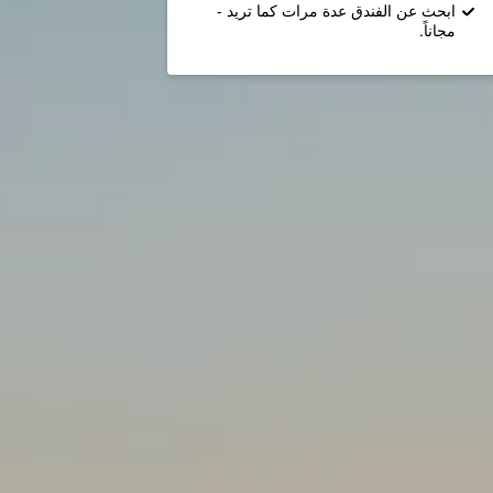
ابحث عن الفندق عدة مرات كما تريد -
مجاناً.