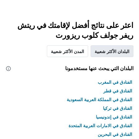
اعثر على نتائج أفضل لإقامتك في ريتش
ريفر جولف كلوب ريزورت
البلدان الأكثر شعبية
المدن الأكثر شعبية
البلدان التي يبحث عنها مستخدمونا
الفنادق في المغرب
الفنادق في قطر
الفنادق في المملكة العربية السعودية
الفنادق في تركيا
الفنادق في إندونيسيا
الفنادق في الامارات العربية المتحدة
الفنادق في البحرين