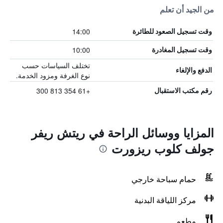
من الجيد أن تعلم
14:00
وقت تسجيل الصعود للطائرة
10:00
وقت تسجيل المغادرة
تختلف السياسات حسب
الدفع والإلغاء
نوع الغرفة ومزود الخدمة.
+61 354 813 300
رقم مكتب الاستقبال
المزايا ووسائل الراحة في ريتش ريفر
جولف كلوب ريزورت
حمام سباحة خارجي
مركز اللياقة البدنية
مطعم