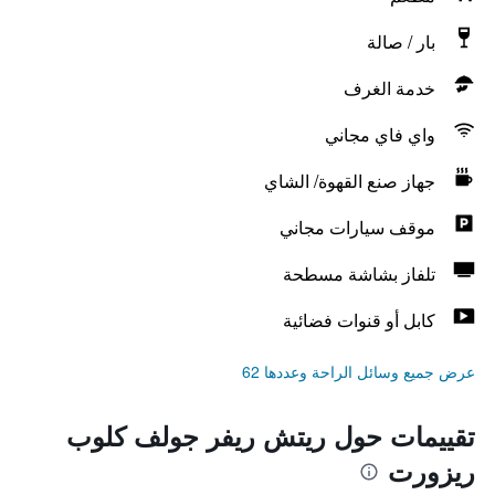
بار / صالة
خدمة الغرف
واي فاي مجاني
جهاز صنع القهوة/ الشاي
موقف سيارات مجاني
تلفاز بشاشة مسطحة
كابل أو قنوات فضائية
عرض جميع وسائل الراحة وعددها 62
تقييمات حول ريتش ريفر جولف كلوب
ريزورت