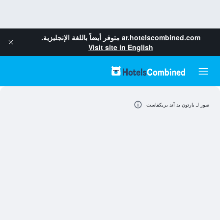
ar.hotelscombined.com
متوفر أيضاً باللغة الإنجليزية.
Visit site in English
صور لـ بارتون بد آند بريكفاست