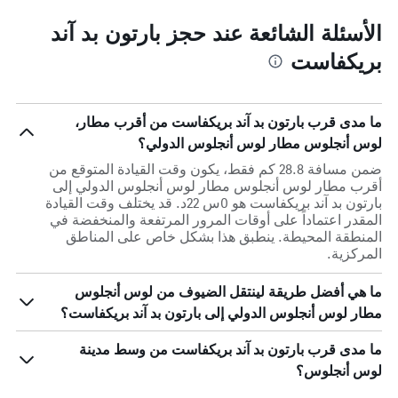
الأسئلة الشائعة عند حجز بارتون بد آند
بريكفاست
ما مدى قرب بارتون بد آند بريكفاست من أقرب مطار،
لوس أنجلوس مطار لوس أنجلوس الدولي؟
ضمن مسافة 28.8 كم فقط، يكون وقت القيادة المتوقع من
أقرب مطار لوس أنجلوس مطار لوس أنجلوس الدولي إلى
بارتون بد آند بريكفاست هو 0س 22د. قد يختلف وقت القيادة
المقدر اعتماداً على أوقات المرور المرتفعة والمنخفضة في
المنطقة المحيطة. ينطبق هذا بشكل خاص على المناطق
المركزية.
ما هي أفضل طريقة لينتقل الضيوف من لوس أنجلوس
مطار لوس أنجلوس الدولي إلى بارتون بد آند بريكفاست؟
ما مدى قرب بارتون بد آند بريكفاست من وسط مدينة
لوس أنجلوس؟