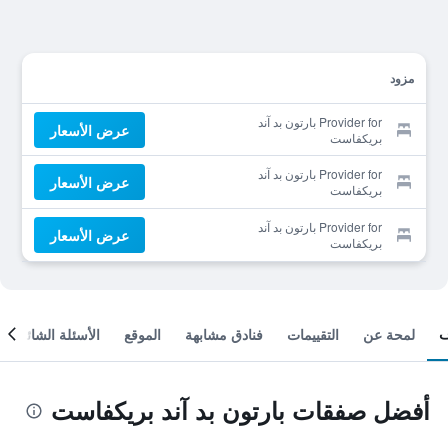
مزود
Provider for بارتون بد آند
عرض الأسعار
بريكفاست
Provider for بارتون بد آند
عرض الأسعار
بريكفاست
Provider for بارتون بد آند
عرض الأسعار
بريكفاست
لمحة عن
التقييمات
فنادق مشابهة
الموقع
الأسئلة الشائعة
أفضل صفقات بارتون بد آند بريكفاست