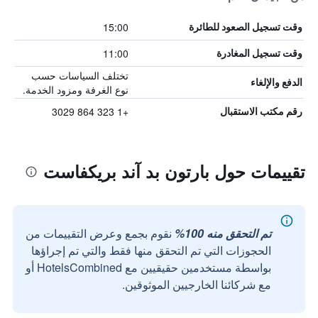
15:00
وقت تسجيل الصعود للطائرة
11:00
وقت تسجيل المغادرة
تختلف السياسات حسب
الدفع والإلغاء
نوع الغرفة ومزود الخدمة.
+1 323 864 3029
رقم مكتب الاستقبال
تقييمات حول بارتون بد آند بريكفاست
تم التحقق منه 100%
نقوم بجمع وعرض التقييمات من
الحجوزات التي تم التحقق منها فقط والتي تم إجراؤها
بواسطة مستخدمين حقيقيين مع HotelsCombined أو
مع شركائنا الخارجيين الموثوقين.