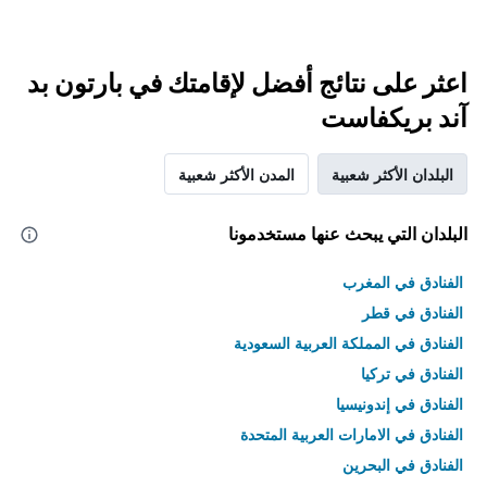
اعثر على نتائج أفضل لإقامتك في بارتون بد
آند بريكفاست
البلدان الأكثر شعبية
المدن الأكثر شعبية
البلدان التي يبحث عنها مستخدمونا
الفنادق في المغرب
الفنادق في قطر
الفنادق في المملكة العربية السعودية
الفنادق في تركيا
الفنادق في إندونيسيا
الفنادق في الامارات العربية المتحدة
الفنادق في البحرين