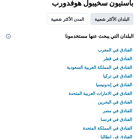
باستيون سخيبول هوفدورب
البلدان الأكثر شعبية
المدن الأكثر شعبية
البلدان التي يبحث عنها مستخدمونا
الفنادق في المغرب
الفنادق في قطر
الفنادق في المملكة العربية السعودية
الفنادق في تركيا
الفنادق في إندونيسيا
الفنادق في الامارات العربية المتحدة
الفنادق في البحرين
الفنادق في مصر
الفنادق في فرنسا
الفنادق في المملكة المتحدة
الفنادق في إيطاليا