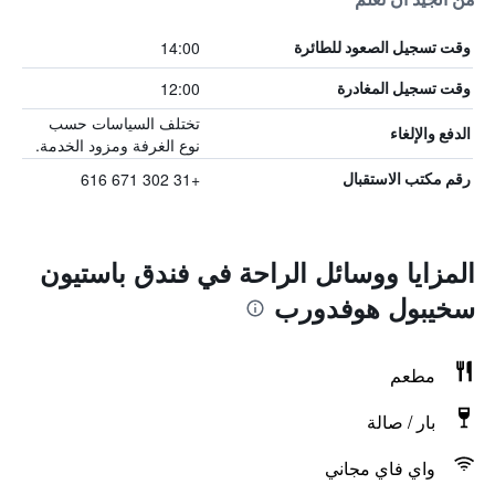
14:00
وقت تسجيل الصعود للطائرة
12:00
وقت تسجيل المغادرة
تختلف السياسات حسب
الدفع والإلغاء
نوع الغرفة ومزود الخدمة.
+31 302 671 616
رقم مكتب الاستقبال
المزايا ووسائل الراحة في فندق باستيون
سخيبول هوفدورب
مطعم
بار / صالة
واي فاي مجاني