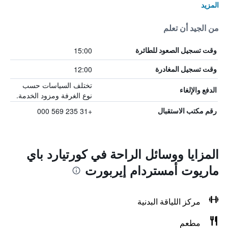
المزيد
من الجيد أن تعلم
15:00
وقت تسجيل الصعود للطائرة
12:00
وقت تسجيل المغادرة
تختلف السياسات حسب
الدفع والإلغاء
نوع الغرفة ومزود الخدمة.
+31 235 569 000
رقم مكتب الاستقبال
المزايا ووسائل الراحة في كورتيارد باي
ماريوت أمستردام إيربورت
مركز اللياقة البدنية
مطعم