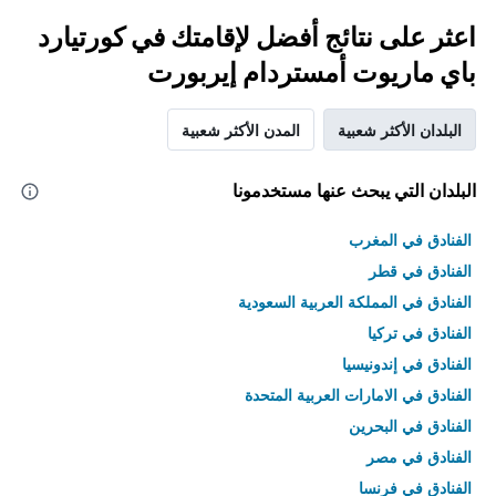
اعثر على نتائج أفضل لإقامتك في كورتيارد
باي ماريوت أمستردام إيربورت
البلدان الأكثر شعبية
المدن الأكثر شعبية
البلدان التي يبحث عنها مستخدمونا
الفنادق في المغرب
الفنادق في قطر
الفنادق في المملكة العربية السعودية
الفنادق في تركيا
الفنادق في إندونيسيا
الفنادق في الامارات العربية المتحدة
الفنادق في البحرين
الفنادق في مصر
الفنادق في فرنسا