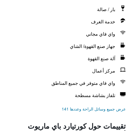
بار / صالة
خدمة الغرف
واي فاي مجاني
جهاز صنع القهوة/ الشاي
آلة صنع القهوة
مركز أعمال
واي فاي متوفر في جميع المناطق
تلفاز بشاشة مسطحة
عرض جميع وسائل الراحة وعددها 141
تقييمات حول كورتيارد باي ماريوت