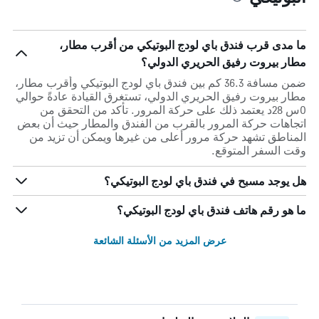
ما مدى قرب فندق باي لودج البوتيكي من أقرب مطار،
مطار بيروت رفيق الحريري الدولي؟
ضمن مسافة 36.3 كم بين فندق باي لودج البوتيكي وأقرب مطار،
مطار بيروت رفيق الحريري الدولي، تستغرق القيادة عادةً حوالي
0س 28د يعتمد ذلك على حركة المرور. تأكد من التحقق من
اتجاهات حركة المرور بالقرب من الفندق والمطار حيث أن بعض
المناطق تشهد حركة مرور أعلى من غيرها ويمكن أن تزيد من
وقت السفر المتوقع.
هل يوجد مسبح في فندق باي لودج البوتيكي؟
ما هو رقم هاتف فندق باي لودج البوتيكي؟
عرض المزيد من الأسئلة الشائعة