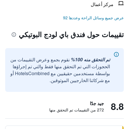
مركز أعمال
عرض جميع وسائل الراحة وعددها 92
تقييمات حول فندق باي لودج البوتيكي
تم التحقق منه 100%
نقوم بجمع وعرض التقييمات من
الحجوزات التي تم التحقق منها فقط والتي تم إجراؤها
بواسطة مستخدمين حقيقيين مع HotelsCombined أو
مع شركائنا الخارجيين الموثوقين.
8.8
جيد جدًا
272 من التقييمات تم التحقق منها