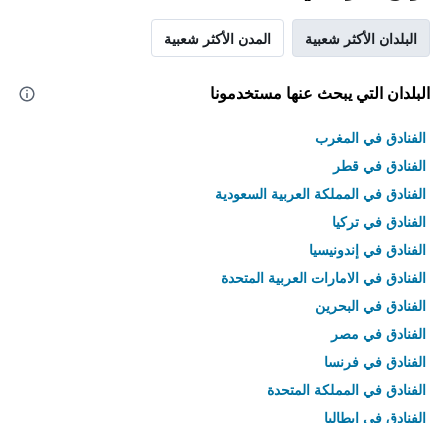
البلدان الأكثر شعبية
المدن الأكثر شعبية
البلدان التي يبحث عنها مستخدمونا
الفنادق في المغرب
الفنادق في قطر
الفنادق في المملكة العربية السعودية
الفنادق في تركيا
الفنادق في إندونيسيا
الفنادق في الامارات العربية المتحدة
الفنادق في البحرين
الفنادق في مصر
الفنادق في فرنسا
الفنادق في المملكة المتحدة
الفنادق في إيطاليا
الفنادق في تايلاند