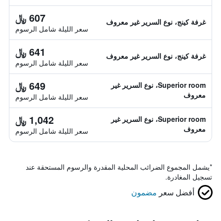
607 ﷼
غرفة كينج، نوع السرير غير معروف
سعر الليلة شامل الرسوم
641 ﷼
غرفة كينج، نوع السرير غير معروف
سعر الليلة شامل الرسوم
649 ﷼
Superior room، نوع السرير غير
معروف
سعر الليلة شامل الرسوم
1,042 ﷼
Superior room، نوع السرير غير
معروف
سعر الليلة شامل الرسوم
*
يشمل المجموع الضرائب المحلية المقدرة والرسوم المستحقة عند
تسجيل المغادرة.
أفضل سعر
مضمون