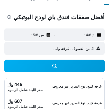
أفضل صفقات فندق باي لودج البوتيكي
ج 14/8
-
س 15/8
2 من الضيوف، غرفة واحدة
445 ﷼
غرفة كينج، نوع السرير غير معروف
سعر الليلة شامل الرسوم
607 ﷼
غرفة كينج، نوع السرير غير معروف
سعر الليلة شامل الرسوم