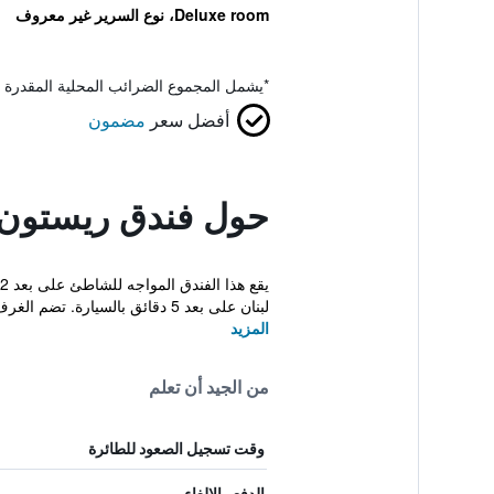
Deluxe room، نوع السرير غير معروف
*
يشمل المجموع الضرائب المحلية المقدرة 
أفضل سعر
مضمون
حول فندق ريستون
لبنان على بعد 5 دقائق بالسيارة. تضم الغرف ...
المزيد
من الجيد أن تعلم
وقت تسجيل الصعود للطائرة
الدفع والإلغاء