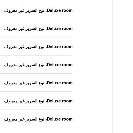
Deluxe room، نوع السرير غير معروف
Deluxe room، نوع السرير غير معروف
Deluxe room، نوع السرير غير معروف
Deluxe room، نوع السرير غير معروف
Deluxe room، نوع السرير غير معروف
Deluxe room، نوع السرير غير معروف
Deluxe room، نوع السرير غير معروف