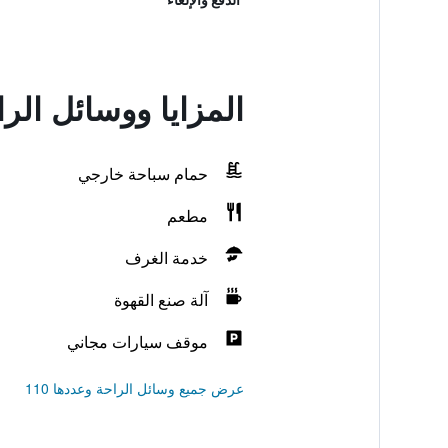
المزايا ووسائل ال
حمام سباحة خارجي
مطعم
خدمة الغرف
آلة صنع القهوة
موقف سيارات مجاني
عرض جميع وسائل الراحة وعددها 110