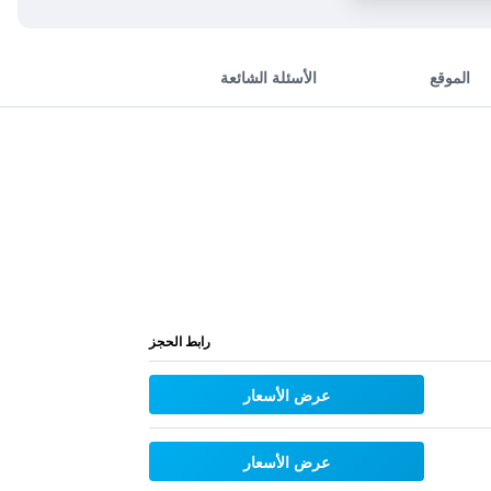
الموقع
الأسئلة الشائعة
رابط الحجز
عرض الأسعار
عرض الأسعار