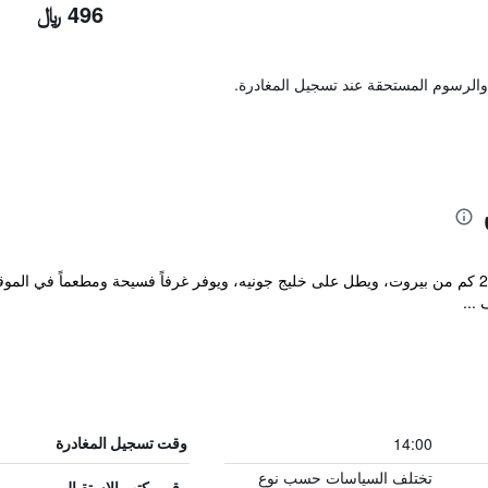
496 ﷼
والرسوم المستحقة عند تسجيل المغادرة.
14:00
وقت تسجيل المغادرة
تختلف السياسات حسب نوع
رقم مكتب الاستقبال