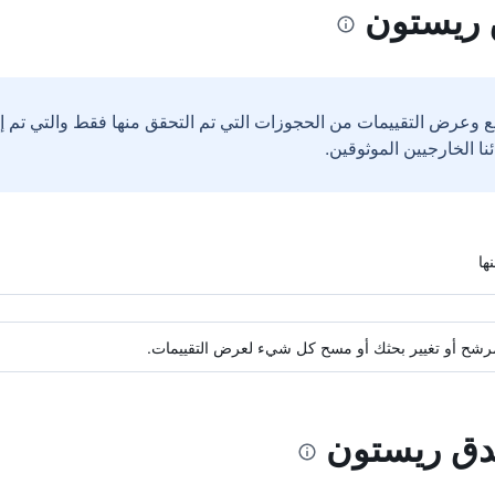
 ريستون
ع وعرض التقييمات من الحجوزات التي تم التحقق منها فقط والتي تم 
ة مرشح أو تغيير بحثك أو مسح كل شيء لعرض التقييمات.
ندق ريستون