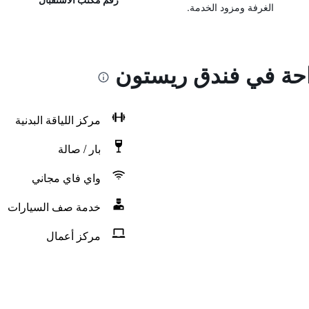
الغرفة ومزود الخدمة.
راحة في فندق ريستون
مركز اللياقة البدنية
بار / صالة
واي فاي مجاني
خدمة صف السيارات
مركز أعمال