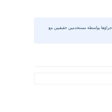
إجراؤها بواسطة مستخدمين حقيقيين مع