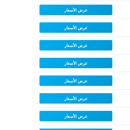
عرض الأسعار
عرض الأسعار
عرض الأسعار
عرض الأسعار
عرض الأسعار
عرض الأسعار
عرض الأسعار