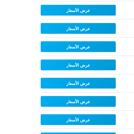
عرض الأسعار
عرض الأسعار
عرض الأسعار
عرض الأسعار
عرض الأسعار
عرض الأسعار
عرض الأسعار