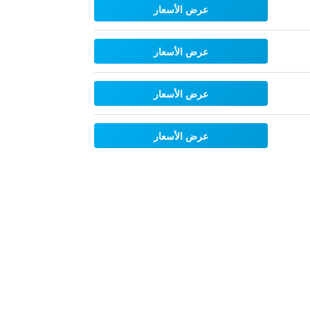
عرض الأسعار
عرض الأسعار
عرض الأسعار
عرض الأسعار