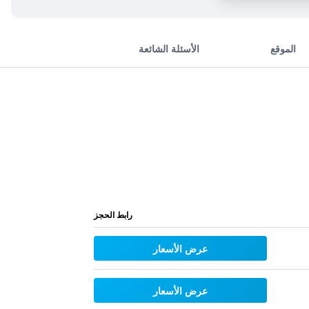
الموقع
الأسئلة الشائعة
رابط الحجز
عرض الأسعار
عرض الأسعار