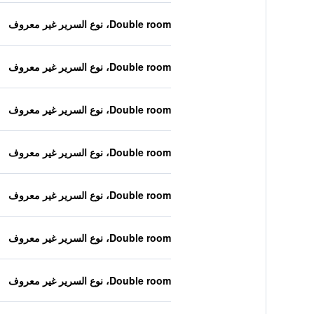
Double room، نوع السرير غير معروف
Double room، نوع السرير غير معروف
Double room، نوع السرير غير معروف
Double room، نوع السرير غير معروف
Double room، نوع السرير غير معروف
Double room، نوع السرير غير معروف
Double room، نوع السرير غير معروف