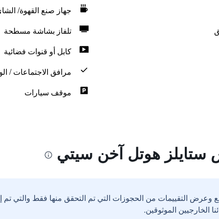
جهاز صنع القهوة/ الشا
ق
تلفاز بشاشة مسطحة
كابل أو قنوات فضائية
مرافق الاجتماعات / الو
موقف سيارات
 ستايلز هوتل آخن سيتي
ع وعرض التقييمات من الحجوزات التي تم التحقق منها فقط والتي تم 