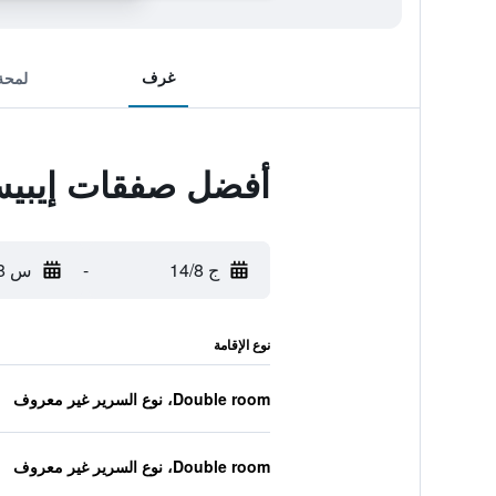
غرف
لمحة
أفضل صفقات إيبيس
ج 14/8
-
س 15/8
نوع الإقامة
Double room، نوع السرير غير معروف
Double room، نوع السرير غير معروف