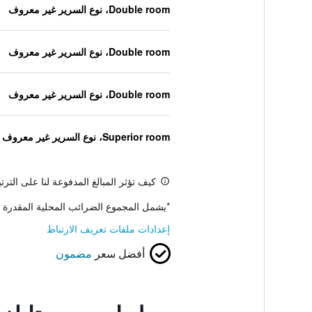
Double room، نوع السرير غير معروف
Double room، نوع السرير غير معروف
Double room، نوع السرير غير معروف
Superior room، نوع السرير غير معروف
كيف تؤثر المبالغ المدفوعة لنا على التر
*
يشمل المجموع الضرائب المحلية المقدرة 
إعدادات ملفات تعريف الارتباط
أفضل سعر
مضمون