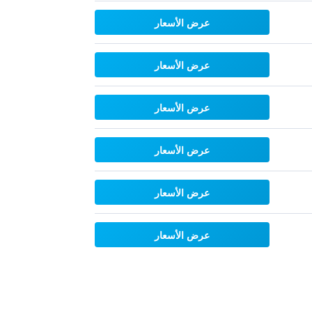
عرض الأسعار
عرض الأسعار
عرض الأسعار
عرض الأسعار
عرض الأسعار
عرض الأسعار