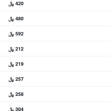
420 ﷼
480 ﷼
592 ﷼
212 ﷼
219 ﷼
257 ﷼
258 ﷼
304 ﷼