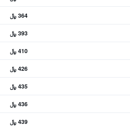
364 ﷼
393 ﷼
410 ﷼
426 ﷼
435 ﷼
436 ﷼
439 ﷼