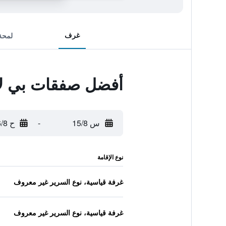
غرف
لمحة
أفضل صفقات بي لاي
س 15/8
-
ح 16/8
نوع الإقامة
غرفة قياسية، نوع السرير غير معروف
غرفة قياسية، نوع السرير غير معروف