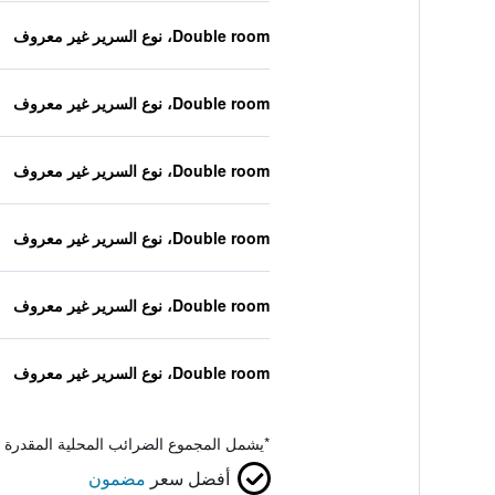
Double room، نوع السرير غير معروف
Double room، نوع السرير غير معروف
Double room، نوع السرير غير معروف
Double room، نوع السرير غير معروف
Double room، نوع السرير غير معروف
Double room، نوع السرير غير معروف
*
يشمل المجموع الضرائب المحلية المقدرة 
أفضل سعر
مضمون