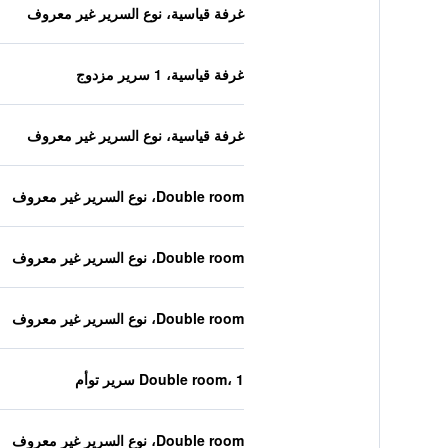
غرفة قياسية، نوع السرير غير معروف
غرفة قياسية، 1 سرير مزدوج
غرفة قياسية، نوع السرير غير معروف
Double room، نوع السرير غير معروف
Double room، نوع السرير غير معروف
Double room، نوع السرير غير معروف
Double room، 1 سرير توأم
Double room، نوع السرير غير معروف