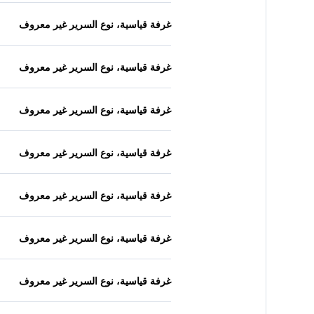
غرفة قياسية، نوع السرير غير معروف
غرفة قياسية، نوع السرير غير معروف
غرفة قياسية، نوع السرير غير معروف
غرفة قياسية، نوع السرير غير معروف
غرفة قياسية، نوع السرير غير معروف
غرفة قياسية، نوع السرير غير معروف
غرفة قياسية، نوع السرير غير معروف