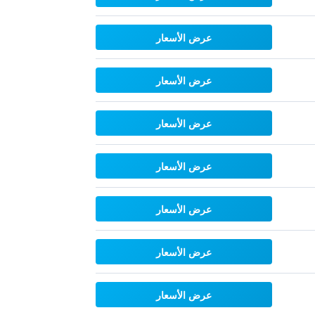
عرض الأسعار
عرض الأسعار
عرض الأسعار
عرض الأسعار
عرض الأسعار
عرض الأسعار
عرض الأسعار