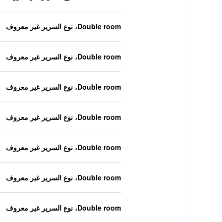
Double room، نوع السرير غير معروف
Double room، نوع السرير غير معروف
Double room، نوع السرير غير معروف
Double room، نوع السرير غير معروف
Double room، نوع السرير غير معروف
Double room، نوع السرير غير معروف
Double room، نوع السرير غير معروف