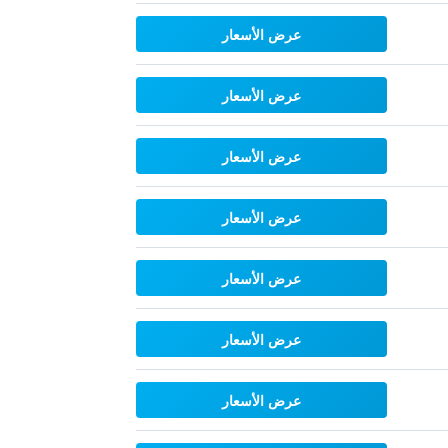
عرض الأسعار
عرض الأسعار
عرض الأسعار
عرض الأسعار
عرض الأسعار
عرض الأسعار
عرض الأسعار