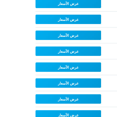
عرض الأسعار
عرض الأسعار
عرض الأسعار
عرض الأسعار
عرض الأسعار
عرض الأسعار
عرض الأسعار
عرض الأسعار