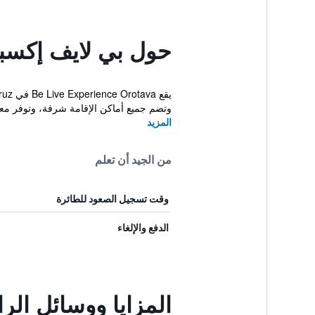
حول بي لايف إكسبي
وتضم جميع أماكن الإقامة شرفة، وتوفر مع
المزيد
من الجيد أن تعلم
وقت تسجيل الصعود للطائرة
الدفع والإلغاء
المزايا ووسائل الر