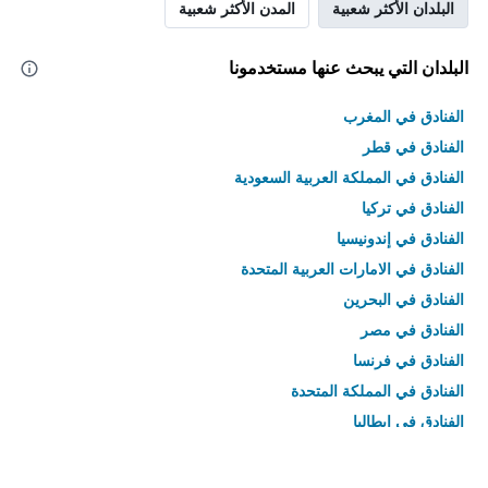
البلدان الأكثر شعبية
المدن الأكثر شعبية
البلدان التي يبحث عنها مستخدمونا
الفنادق في المغرب
الفنادق في قطر
الفنادق في المملكة العربية السعودية
الفنادق في تركيا
الفنادق في إندونيسيا
الفنادق في الامارات العربية المتحدة
الفنادق في البحرين
الفنادق في مصر
الفنادق في فرنسا
الفنادق في المملكة المتحدة
الفنادق في إيطاليا
الفنادق في تايلاند