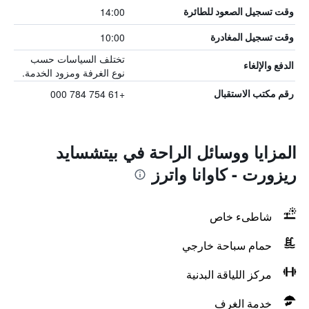
14:00
وقت تسجيل الصعود للطائرة
10:00
وقت تسجيل المغادرة
تختلف السياسات حسب
الدفع والإلغاء
نوع الغرفة ومزود الخدمة.
+61 754 784 000
رقم مكتب الاستقبال
المزايا ووسائل الراحة في بيتشسايد
ريزورت - كاوانا واترز
شاطىء خاص
حمام سباحة خارجي
مركز اللياقة البدنية
خدمة الغرف