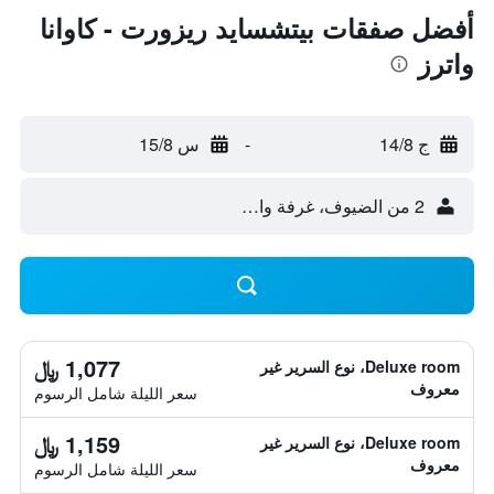
أفضل صفقات بيتشسايد ريزورت - كاوانا
واترز
ج 14/8
-
س 15/8
2 من الضيوف، غرفة واحدة
1,077 ﷼
Deluxe room، نوع السرير غير
معروف
سعر الليلة شامل الرسوم
1,159 ﷼
Deluxe room، نوع السرير غير
معروف
سعر الليلة شامل الرسوم