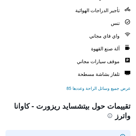
تأجير الدراجات الهوائية
تنس
واي فاي مجاني
آلة صنع القهوة
موقف سيارات مجاني
تلفاز بشاشة مسطحة
عرض جميع وسائل الراحة وعددها 85
تقييمات حول بيتشسايد ريزورت - كاوانا
واترز