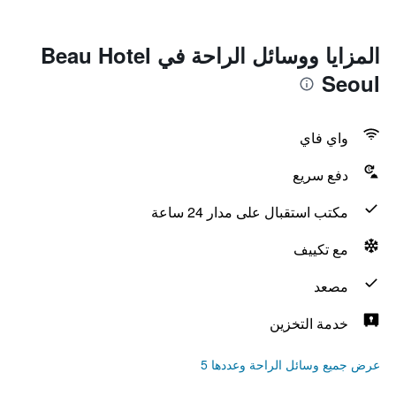
المزايا ووسائل الراحة في Beau Hotel
Seoul
واي فاي
دفع سريع
مكتب استقبال على مدار 24 ساعة
مع تكييف
مصعد
خدمة التخزين
عرض جميع وسائل الراحة وعددها 5