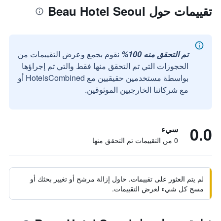
تقييمات حول Beau Hotel Seoul
تم التحقق منه 100%
نقوم بجمع وعرض التقييمات من
الحجوزات التي تم التحقق منها فقط والتي تم إجراؤها
بواسطة مستخدمين حقيقيين مع HotelsCombined أو
مع شركائنا الخارجيين الموثوقين.
0.0
سيء
0 من التقييمات تم التحقق منها
لم يتم العثور على تقييمات. حاول إزالة مرشح أو تغيير بحثك أو
مسح كل شيء لعرض التقييمات.