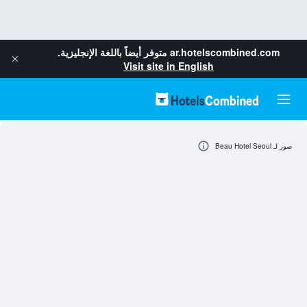
ar.hotelscombined.com
متوفر أيضاً باللغة الإنجليزية.
Visit site in English
صور لـ Beau Hotel Seoul