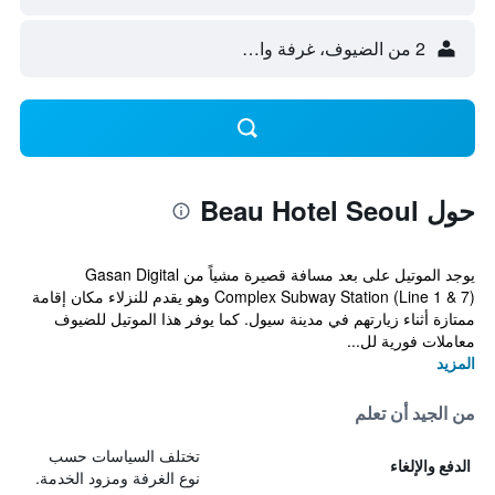
2 من الضيوف، غرفة واحدة
حول Beau Hotel Seoul
يوجد الموتيل على بعد مسافة قصيرة مشياً من Gasan Digital
Complex Subway Station (Line 1 & 7) وهو يقدم للنزلاء مكان إقامة
ممتازة أثناء زيارتهم في مدينة سيول. كما يوفر هذا الموتيل للضيوف
معاملات فورية لل...
المزيد
من الجيد أن تعلم
تختلف السياسات حسب
الدفع والإلغاء
نوع الغرفة ومزود الخدمة.