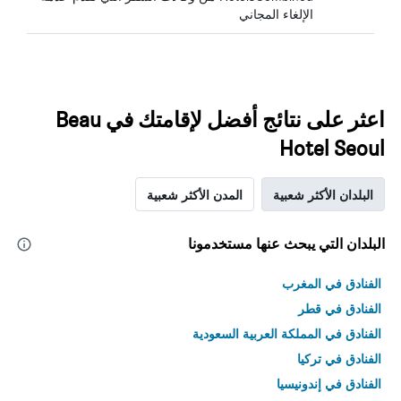
الإلغاء المجاني
اعثر على نتائج أفضل لإقامتك في Beau
Hotel Seoul
البلدان الأكثر شعبية
المدن الأكثر شعبية
البلدان التي يبحث عنها مستخدمونا
الفنادق في المغرب
الفنادق في قطر
الفنادق في المملكة العربية السعودية
الفنادق في تركيا
الفنادق في إندونيسيا