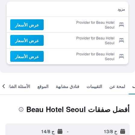
مزود
Provider for Beau Hotel
عرض الأسعار
Seoul
Provider for Beau Hotel
عرض الأسعار
Seoul
Provider for Beau Hotel
عرض الأسعار
Seoul
لمحة عن
التقييمات
فنادق مشابهة
الموقع
الأسئلة الشائعة
أفضل صفقات Beau Hotel Seoul
خ 13/8
-
ج 14/8