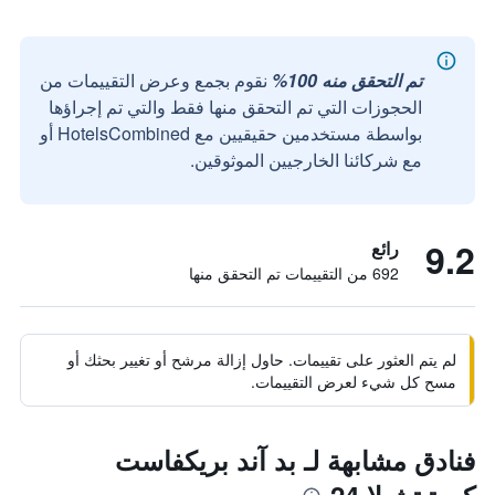
تم التحقق منه 100%
نقوم بجمع وعرض التقييمات من
الحجوزات التي تم التحقق منها فقط والتي تم إجراؤها
بواسطة مستخدمين حقيقيين مع HotelsCombined أو
مع شركائنا الخارجيين الموثوقين.
9.2
رائع
692 من التقييمات تم التحقق منها
لم يتم العثور على تقييمات. حاول إزالة مرشح أو تغيير بحثك أو
مسح كل شيء لعرض التقييمات.
فنادق مشابهة لـ بد آند بريكفاست