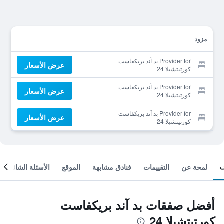
مزود
Provider for بد آند بريكفاست
عرض الأسعار
كورتيتشيلا 24
Provider for بد آند بريكفاست
عرض الأسعار
كورتيتشيلا 24
Provider for بد آند بريكفاست
عرض الأسعار
كورتيتشيلا 24
لمحة عن
التقييمات
فنادق مشابهة
الموقع
الأسئلة الشائعة
أفضل صفقات بد آند بريكفاست
كورتيتشيلا 24