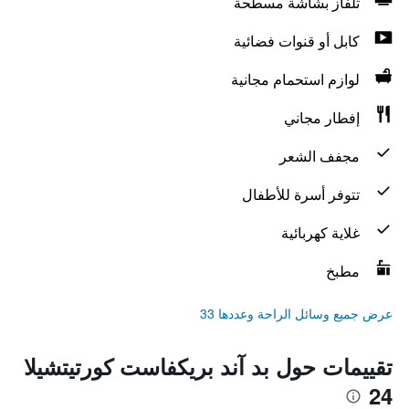
تلفاز بشاشة مسطحة
كابل أو قنوات فضائية
لوازم استحمام مجانية
إفطار مجاني
مجفف الشعر
تتوفر أسرة للأطفال
غلاية كهربائية
مطبخ
عرض جميع وسائل الراحة وعددها 33
تقييمات حول بد آند بريكفاست كورتيتشيلا
24