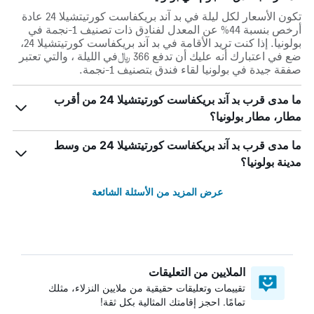
تكون الأسعار لكل ليلة في بد آند بريكفاست كورتيتشيلا 24 عادة
أرخص بنسبة 44% عن المعدل لفنادق ذات تصنيف 1-نجمة في
بولونيا. إذا كنت تريد الأقامة في بد آند بريكفاست كورتيتشيلا 24،
ضع في اعتبارك أنه عليك أن تدفع 366 ﷼في الليلة ، والتي تعتبر
صفقة جيدة في بولونيا لقاء فندق بتصنيف 1-نجمة.
ما مدى قرب بد آند بريكفاست كورتيتشيلا 24 من أقرب
مطار، مطار بولونيا؟
ما مدى قرب بد آند بريكفاست كورتيتشيلا 24 من وسط
مدينة بولونيا؟
عرض المزيد من الأسئلة الشائعة
الملايين من التعليقات
تقييمات وتعليقات حقيقية من ملايين النزلاء، مثلك
تمامًا. احجز إقامتك المثالية بكل ثقة!