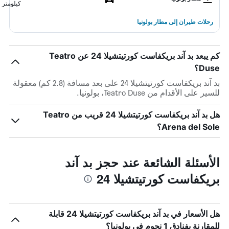
كيلومتر
رحلات طيران إلى مطار بولونيا
كم يبعد بد آند بريكفاست كورتيتشيلا 24 عن Teatro
Duse؟
بد آند بريكفاست كورتيتشيلا 24 على بعد مسافة (2.8 كم) معقولة
للسير على الأقدام من Teatro Duse، بولونيا.
هل بد آند بريكفاست كورتيتشيلا 24 قريب من Teatro
Arena del Sole؟
الأسئلة الشائعة عند حجز بد آند
بريكفاست كورتيتشيلا 24
هل الأسعار في بد آند بريكفاست كورتيتشيلا 24 قابلة
للمقارنة بفنادق 1 نجوم في بولونيا؟