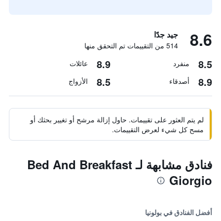
8.6
جيد جدًا
514 من التقييمات تم التحقق منها
8.9
8.5
منفرد
عائلات
8.5
8.9
أصدقاء
الأزواج
لم يتم العثور على تقييمات. حاول إزالة مرشح أو تغيير بحثك أو
مسح كل شيء لعرض التقييمات.
فنادق مشابهة لـ Bed And Breakfast
Giorgio
أفضل الفنادق في بولونيا