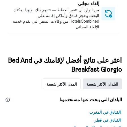
إلغاء مجاني
من الوارد أن تتغير الخطط — نتفهم ذلك. ولهذا يمكنك
البحث وحجز فنادق وأماكن إقامة على
HotelsCombined من وكالات السفر التي تقدم خدمة
الإلغاء المجاني
اعثر على نتائج أفضل لإقامتك في Bed And
Breakfast Giorgio
البلدان الأكثر شعبية
المدن الأكثر شعبية
البلدان التي يبحث عنها مستخدمونا
الفنادق في المغرب
الفنادق في قطر