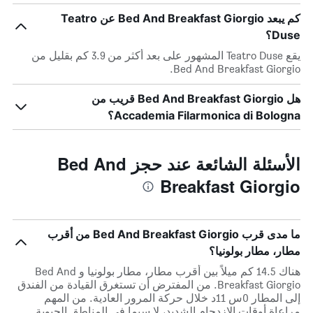
كم يبعد Bed And Breakfast Giorgio عن Teatro
Duse؟
يقع Teatro Duse المشهور على بعد أكثر من 3.9 كم بقليل من
Bed And Breakfast Giorgio.
هل Bed And Breakfast Giorgio قريب من
Accademia Filarmonica di Bologna؟
الأسئلة الشائعة عند حجز Bed And
Breakfast Giorgio
ما مدى قرب Bed And Breakfast Giorgio من أقرب
مطار، مطار بولونيا؟
هناك 14.5 كم ميلاً بين أقرب مطار، مطار بولونيا و Bed And
Breakfast Giorgio. من المفترض أن تستغرق القيادة من الفندق
إلى المطار 0س 11د خلال حركة المرور العادية. من المهم
مراعاة أوقات الازدحام الشديد، لا سيما في المناطق الحيوية.