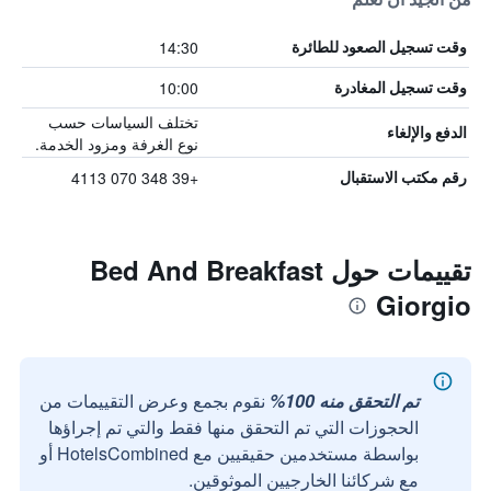
14:30
وقت تسجيل الصعود للطائرة
10:00
وقت تسجيل المغادرة
تختلف السياسات حسب
الدفع والإلغاء
نوع الغرفة ومزود الخدمة.
+39 348 070 4113
رقم مكتب الاستقبال
تقييمات حول Bed And Breakfast
Giorgio
تم التحقق منه 100%
نقوم بجمع وعرض التقييمات من
الحجوزات التي تم التحقق منها فقط والتي تم إجراؤها
بواسطة مستخدمين حقيقيين مع HotelsCombined أو
مع شركائنا الخارجيين الموثوقين.