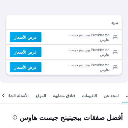
مزود
Provider for بيجينينج جيست
عرض الأسعار
هاوس
Provider for بيجينينج جيست
عرض الأسعار
هاوس
Provider for بيجينينج جيست
عرض الأسعار
هاوس
لمحة عن
التقييمات
فنادق مشابهة
الموقع
الأسئلة الشائعة
أفضل صفقات بيجينينج جيست هاوس