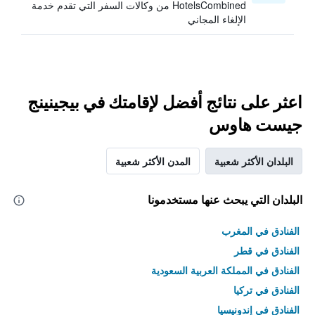
HotelsCombined من وكالات السفر التي تقدم خدمة
الإلغاء المجاني
اعثر على نتائج أفضل لإقامتك في بيجينينج
جيست هاوس
البلدان الأكثر شعبية
المدن الأكثر شعبية
البلدان التي يبحث عنها مستخدمونا
الفنادق في المغرب
الفنادق في قطر
الفنادق في المملكة العربية السعودية
الفنادق في تركيا
الفنادق في إندونيسيا