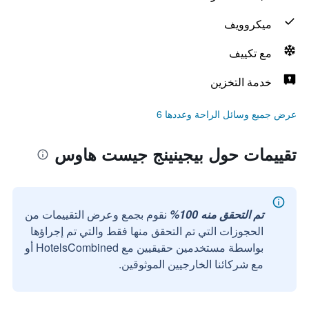
ميكروويف
مع تكييف
خدمة التخزين
عرض جميع وسائل الراحة وعددها 6
تقييمات حول بيجينينج جيست هاوس
تم التحقق منه 100%
نقوم بجمع وعرض التقييمات من
الحجوزات التي تم التحقق منها فقط والتي تم إجراؤها
بواسطة مستخدمين حقيقيين مع HotelsCombined أو
مع شركائنا الخارجيين الموثوقين.