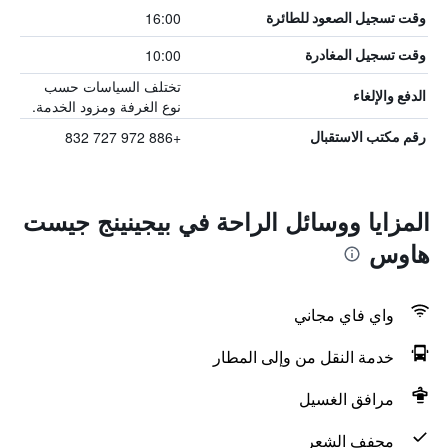
16:00
وقت تسجيل الصعود للطائرة
10:00
وقت تسجيل المغادرة
تختلف السياسات حسب
الدفع والإلغاء
نوع الغرفة ومزود الخدمة.
+886 972 727 832
رقم مكتب الاستقبال
المزايا ووسائل الراحة في بيجينينج جيست
هاوس
واي فاي مجاني
خدمة النقل من وإلى المطار
مرافق الغسيل
مجفف الشعر