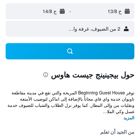
خ 13/8
-
ج 14/8
2 من الضيوف، غرفة واحدة
حول بيجينينج جيست هاوس
توفر Beginning Guest House المريحة والتي تقع في مدينة مقاطعة
تاويوان خدمة واي فاي مجاناً بالإضافة إلى اماكن لتوضيب الأمتعة
ونقليات من وإلى المطار. كما يوفر نزل الطلاب والشباب للضيوف خدمة
غسل وكي الملا...
المزيد
من الجيد أن تعلم