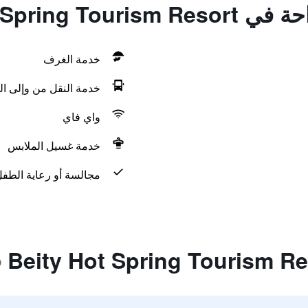
Beity Hot Spring
خدمة الغرف
خدمة النقل من وإلى ال
واي فاي
خدمة غسيل الملابس
مجالسة أو رعاية الطف