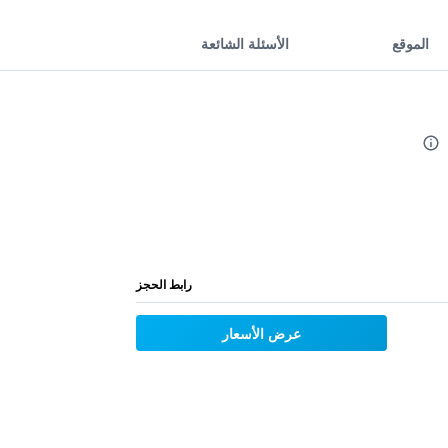
الموقع
الأسئلة الشائعة
رابط الحجز
عرض الأسعار