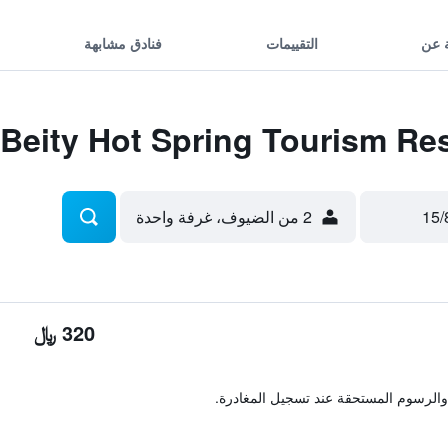
 عن
التقييمات
فنادق مشابهة
2 من الضيوف، غرفة واحدة
320 ﷼
والرسوم المستحقة عند تسجيل المغادرة.