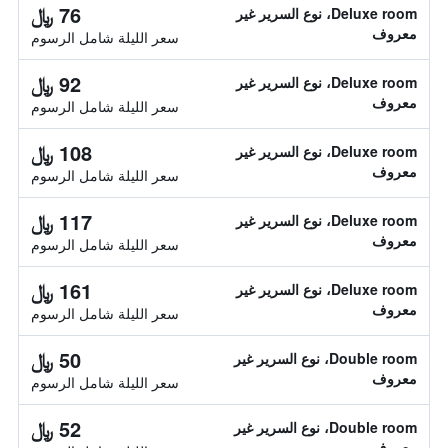
76 ﷼
Deluxe room، نوع السرير غير
معروف
سعر الليلة شامل الرسوم
92 ﷼
Deluxe room، نوع السرير غير
معروف
سعر الليلة شامل الرسوم
108 ﷼
Deluxe room، نوع السرير غير
معروف
سعر الليلة شامل الرسوم
117 ﷼
Deluxe room، نوع السرير غير
معروف
سعر الليلة شامل الرسوم
161 ﷼
Deluxe room، نوع السرير غير
معروف
سعر الليلة شامل الرسوم
50 ﷼
Double room، نوع السرير غير
معروف
سعر الليلة شامل الرسوم
52 ﷼
Double room، نوع السرير غير
معروف