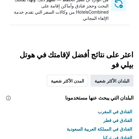
البحث وحجز فنادق وأماكن إقامة على
HotelsCombined من وكالات السفر التي تقدم خدمة
الإلغاء المجاني
اعثر على نتائج أفضل لإقامتك في هوتل
بيلي فو
البلدان الأكثر شعبية
المدن الأكثر شعبية
البلدان التي يبحث عنها مستخدمونا
الفنادق في المغرب
الفنادق في قطر
الفنادق في المملكة العربية السعودية
الفنادق في تركيا