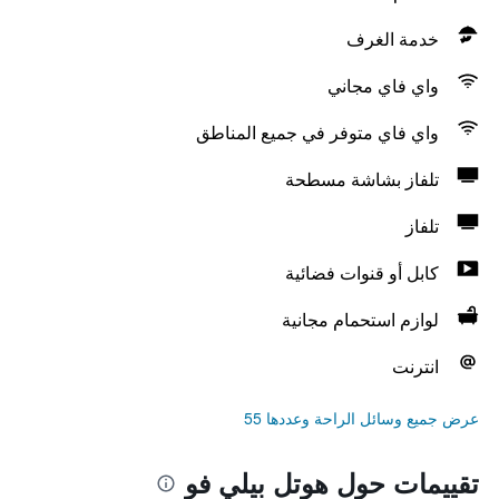
خدمة الغرف
واي فاي مجاني
واي فاي متوفر في جميع المناطق
تلفاز بشاشة مسطحة
تلفاز
كابل أو قنوات فضائية
لوازم استحمام مجانية
انترنت
عرض جميع وسائل الراحة وعددها 55
تقييمات حول هوتل بيلي فو