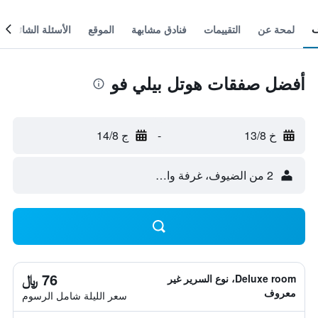
لمحة عن
التقييمات
فنادق مشابهة
الموقع
الأسئلة الشائعة
أفضل صفقات هوتل بيلي فو
خ 13/8
-
ج 14/8
2 من الضيوف، غرفة واحدة
76 ﷼
Deluxe room، نوع السرير غير
معروف
سعر الليلة شامل الرسوم