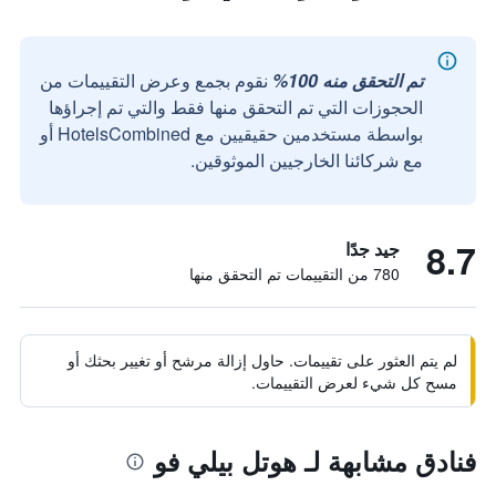
تم التحقق منه 100%
نقوم بجمع وعرض التقييمات من
الحجوزات التي تم التحقق منها فقط والتي تم إجراؤها
بواسطة مستخدمين حقيقيين مع HotelsCombined أو
مع شركائنا الخارجيين الموثوقين.
8.7
جيد جدًا
780 من التقييمات تم التحقق منها
لم يتم العثور على تقييمات. حاول إزالة مرشح أو تغيير بحثك أو
مسح كل شيء لعرض التقييمات.
فنادق مشابهة لـ هوتل بيلي فو