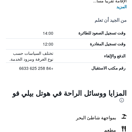
الإقامة تقريباً مسا...
المزيد
من الجيد أن تعلم
14:00
وقت تسجيل الصعود للطائرة
12:00
وقت تسجيل المغادرة
تختلف السياسات حسب
الدفع والإلغاء
نوع الغرفة ومزود الخدمة.
+84 258 625 6633
رقم مكتب الاستقبال
المزايا ووسائل الراحة في هوتل بيلي فو
بمواجهة شاطئ البحر
مطعم