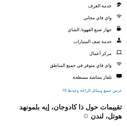
خدمة الغرف
واي فاي مجاني
جهاز صنع القهوة/ الشاي
خدمة صف السيارات
مركز أعمال
واي فاي متوفر في جميع المناطق
تلفاز بشاشة مسطحة
عرض جميع وسائل الراحة وعددها 75
تقييمات حول ذا كادوجان، إيه بلمونهد
هوتل، لندن