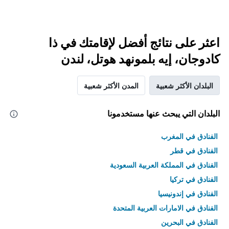
اعثر على نتائج أفضل لإقامتك في ذا
كادوجان، إيه بلمونهد هوتل، لندن
البلدان الأكثر شعبية
المدن الأكثر شعبية
البلدان التي يبحث عنها مستخدمونا
الفنادق في المغرب
الفنادق في قطر
الفنادق في المملكة العربية السعودية
الفنادق في تركيا
الفنادق في إندونيسيا
الفنادق في الامارات العربية المتحدة
الفنادق في البحرين