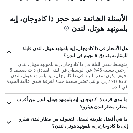
الأسئلة الشائعة عند حجز ذا كادوجان، إيه
بلمونهد هوتل، لندن
هل الأسعار في ذا كادوجان، إيه بلمونهد هوتل، لندن قابلة
للمقارنة بفنادق 5 نجوم في لندن؟
متوسط سعر الليلة في ذا كادوجان، إيه بلمونهد هوتل، لندن
أرخص بنسبة 46% عن الوسطي في لندن لفنادق ذات تصنيف 5
نجوم. يكون سعر الليلة في ذا كادوجان، إيه بلمونهد هوتل، لندن
عادة 3,917 ﷼، والتي تعتبر صفقة جيدة لغرفة فندق عالية الجودة
في لندن.
ما مدى قرب ذا كادوجان، إيه بلمونهد هوتل، لندن من أقرب
مطار، مطار لندن هيثرو؟
ما هي أفضل طريقة لينتقل الضيوف من مطار لندن هيثرو
إلى ذا كادوجان، إيه بلمونهد هوتل، لندن؟