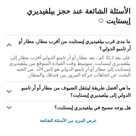
الأسئلة الشائعة عند حجز بيلفيديري
إيستايت
ما مدى قرب بيلفيديري إيستايت من أقرب مطار، مطار أو
آر تامبو الدولي؟
على بعد 32.2 كم ، يعد مطار أو آر تامبو الدولي أقرب مطار إلى
بيلفيديري إيستايت. متوسط وقت القيادة المتوقع من بيلفيديري
إيستايت إلى مطار أو آر تامبو الدولي هو 0س 24د. من الجيد
البحث عن اتجاهات حركة المرور بين فندقك والمطار.
ما هي أفضل طريقة لينتقل الضيوف من مطار أو آر تامبو
الدولي إلى بيلفيديري إيستايت؟
هل يوجد مسبح في بيلفيديري إيستايت؟
عرض المزيد من الأسئلة الشائعة