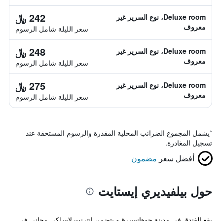
242 ﷼
Deluxe room، نوع السرير غير
معروف
سعر الليلة شامل الرسوم
248 ﷼
Deluxe room، نوع السرير غير
معروف
سعر الليلة شامل الرسوم
275 ﷼
Deluxe room، نوع السرير غير
معروف
سعر الليلة شامل الرسوم
*
يشمل المجموع الضرائب المحلية المقدرة والرسوم المستحقة عند
تسجيل المغادرة.
أفضل سعر
مضمون
حول بيلفيديري إيستايت
يقع الفندق في مدينة جوهانسبرغ و يتضمن إنترنت لاسلكي مجاني في