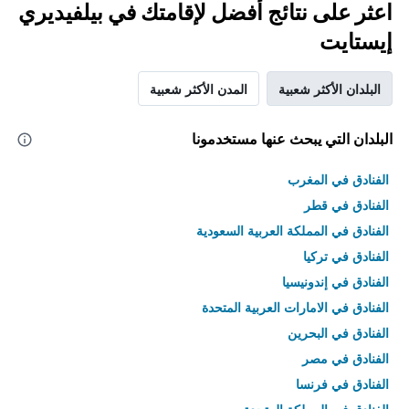
اعثر على نتائج أفضل لإقامتك في بيلفيديري
إيستايت
البلدان الأكثر شعبية
المدن الأكثر شعبية
البلدان التي يبحث عنها مستخدمونا
الفنادق في المغرب
الفنادق في قطر
الفنادق في المملكة العربية السعودية
الفنادق في تركيا
الفنادق في إندونيسيا
الفنادق في الامارات العربية المتحدة
الفنادق في البحرين
الفنادق في مصر
الفنادق في فرنسا