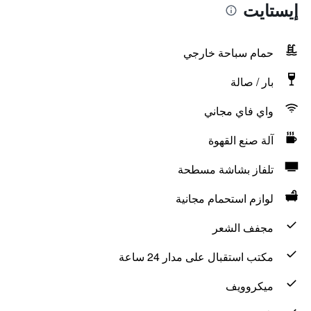
إيستايت
حمام سباحة خارجي
بار / صالة
واي فاي مجاني
آلة صنع القهوة
تلفاز بشاشة مسطحة
لوازم استحمام مجانية
مجفف الشعر
مكتب استقبال على مدار 24 ساعة
ميكروويف