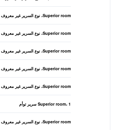
Superior room، نوع السرير غير معروف
Superior room، نوع السرير غير معروف
Superior room، نوع السرير غير معروف
Superior room، نوع السرير غير معروف
Superior room، نوع السرير غير معروف
Superior room، 1 سرير توأم
Superior room، نوع السرير غير معروف