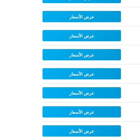
عرض الأسعار
عرض الأسعار
عرض الأسعار
عرض الأسعار
عرض الأسعار
عرض الأسعار
عرض الأسعار