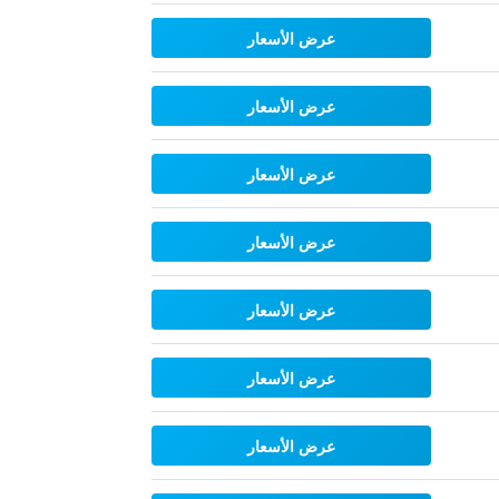
عرض الأسعار
عرض الأسعار
عرض الأسعار
عرض الأسعار
عرض الأسعار
عرض الأسعار
عرض الأسعار