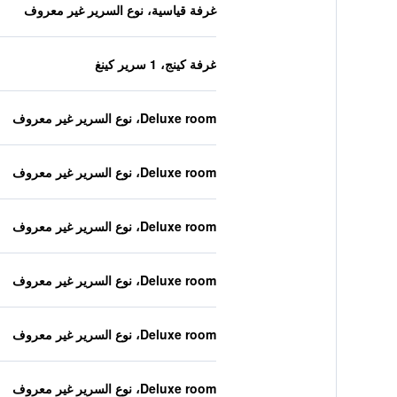
غرفة قياسية، نوع السرير غير معروف
غرفة كينج، 1 سرير كينغ
Deluxe room، نوع السرير غير معروف
Deluxe room، نوع السرير غير معروف
Deluxe room، نوع السرير غير معروف
Deluxe room، نوع السرير غير معروف
Deluxe room، نوع السرير غير معروف
Deluxe room، نوع السرير غير معروف