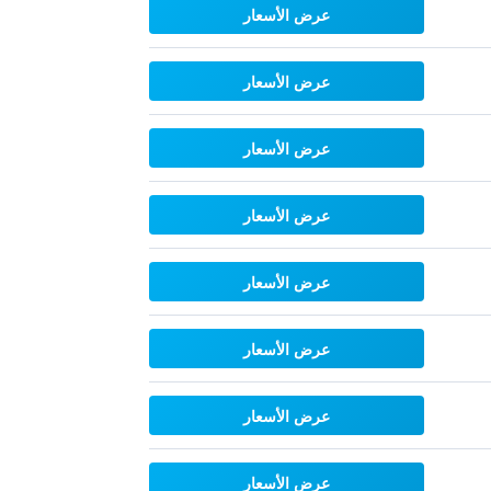
عرض الأسعار
عرض الأسعار
عرض الأسعار
عرض الأسعار
عرض الأسعار
عرض الأسعار
عرض الأسعار
عرض الأسعار