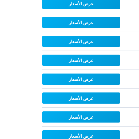
عرض الأسعار
عرض الأسعار
عرض الأسعار
عرض الأسعار
عرض الأسعار
عرض الأسعار
عرض الأسعار
عرض الأسعار