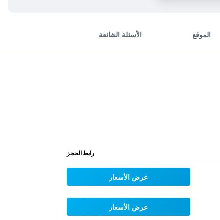
الموقع
الأسئلة الشائعة
رابط الحجز
عرض الأسعار
عرض الأسعار