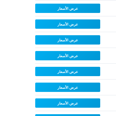
عرض الأسعار
عرض الأسعار
عرض الأسعار
عرض الأسعار
عرض الأسعار
عرض الأسعار
عرض الأسعار