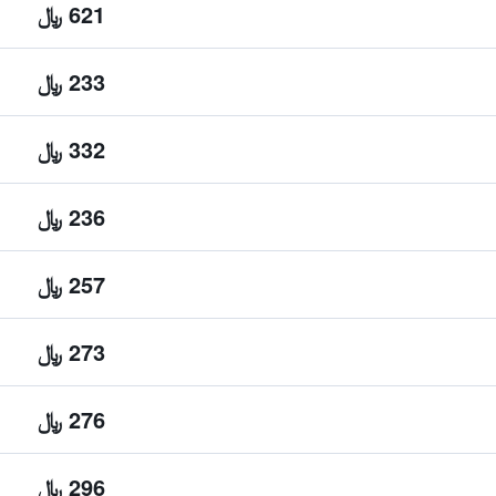
621 ﷼
233 ﷼
332 ﷼
236 ﷼
257 ﷼
273 ﷼
276 ﷼
296 ﷼