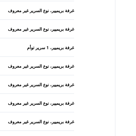
غرفة بريميير، نوع السرير غير معروف
غرفة بريميير، نوع السرير غير معروف
غرفة بريميير، 1 سرير توأم
غرفة بريميير، نوع السرير غير معروف
غرفة بريميير، نوع السرير غير معروف
غرفة بريميير، نوع السرير غير معروف
غرفة بريميير، نوع السرير غير معروف