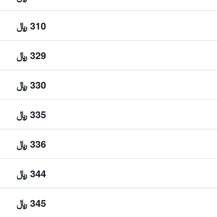
310 ﷼
329 ﷼
330 ﷼
335 ﷼
336 ﷼
344 ﷼
345 ﷼