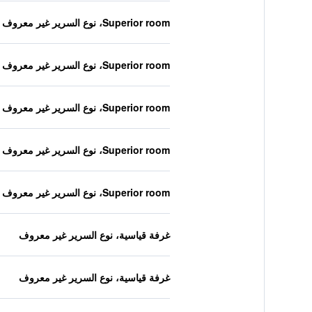
Superior room، نوع السرير غير معروف
Superior room، نوع السرير غير معروف
Superior room، نوع السرير غير معروف
Superior room، نوع السرير غير معروف
Superior room، نوع السرير غير معروف
غرفة قياسية، نوع السرير غير معروف
غرفة قياسية، نوع السرير غير معروف