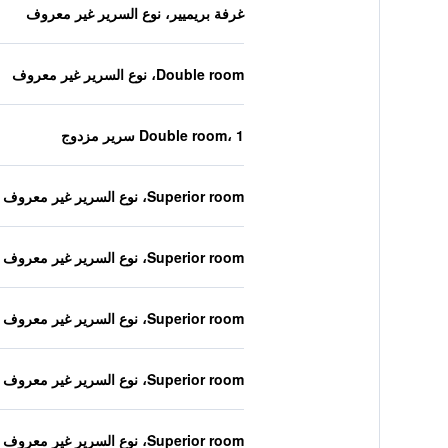
غرفة بريميير، نوع السرير غير معروف
Double room، نوع السرير غير معروف
Double room، 1 سرير مزدوج
Superior room، نوع السرير غير معروف
Superior room، نوع السرير غير معروف
Superior room، نوع السرير غير معروف
Superior room، نوع السرير غير معروف
Superior room، نوع السرير غير معروف