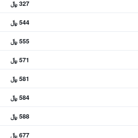
327 ﷼
544 ﷼
555 ﷼
571 ﷼
581 ﷼
584 ﷼
588 ﷼
677 ﷼