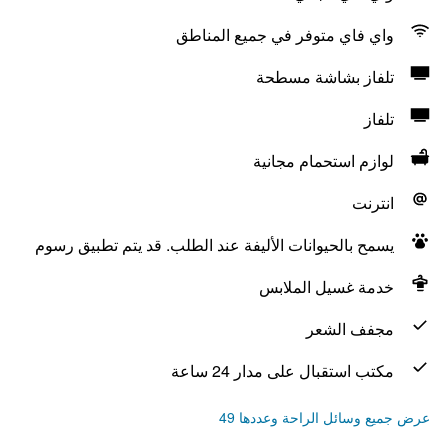
واي فاي متوفر في جميع المناطق
تلفاز بشاشة مسطحة
تلفاز
لوازم استحمام مجانية
انترنت
يسمح بالحيوانات الأليفة عند الطلب. قد يتم تطبيق رسوم
خدمة غسيل الملابس
مجفف الشعر
مكتب استقبال على مدار 24 ساعة
عرض جميع وسائل الراحة وعددها 49