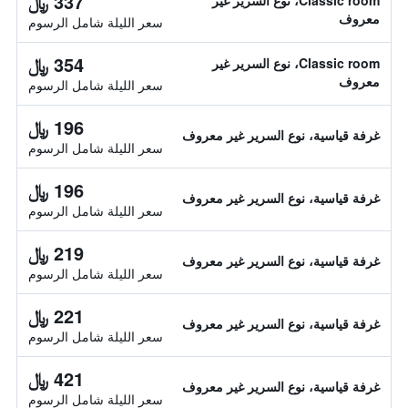
337 ﷼
Classic room، نوع السرير غير
معروف
سعر الليلة شامل الرسوم
354 ﷼
Classic room، نوع السرير غير
معروف
سعر الليلة شامل الرسوم
196 ﷼
غرفة قياسية، نوع السرير غير معروف
سعر الليلة شامل الرسوم
196 ﷼
غرفة قياسية، نوع السرير غير معروف
سعر الليلة شامل الرسوم
219 ﷼
غرفة قياسية، نوع السرير غير معروف
سعر الليلة شامل الرسوم
221 ﷼
غرفة قياسية، نوع السرير غير معروف
سعر الليلة شامل الرسوم
421 ﷼
غرفة قياسية، نوع السرير غير معروف
سعر الليلة شامل الرسوم