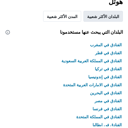
هوتل
البلدان الأكثر شعبية
المدن الأكثر شعبية
البلدان التي يبحث عنها مستخدمونا
الفنادق في المغرب
الفنادق في قطر
الفنادق في المملكة العربية السعودية
الفنادق في تركيا
الفنادق في إندونيسيا
الفنادق في الامارات العربية المتحدة
الفنادق في البحرين
الفنادق في مصر
الفنادق في فرنسا
الفنادق في المملكة المتحدة
الفنادق في إيطاليا