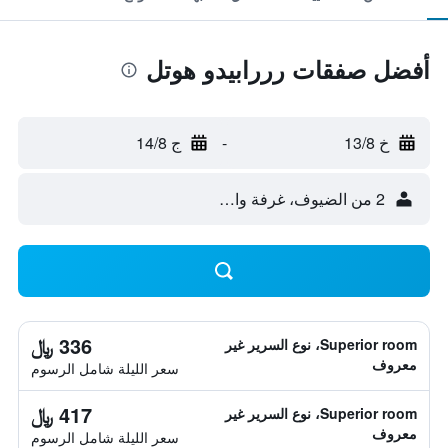
أفضل صفقات رررابيدو هوتل
خ 13/8
-
ج 14/8
2 من الضيوف، غرفة واحدة
336 ﷼
Superior room، نوع السرير غير
معروف
سعر الليلة شامل الرسوم
417 ﷼
Superior room، نوع السرير غير
معروف
سعر الليلة شامل الرسوم