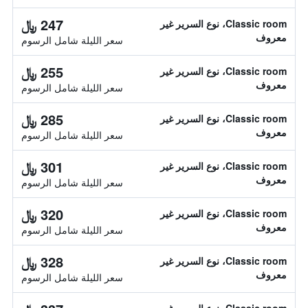
247 ﷼
Classic room، نوع السرير غير
معروف
سعر الليلة شامل الرسوم
255 ﷼
Classic room، نوع السرير غير
معروف
سعر الليلة شامل الرسوم
285 ﷼
Classic room، نوع السرير غير
معروف
سعر الليلة شامل الرسوم
301 ﷼
Classic room، نوع السرير غير
معروف
سعر الليلة شامل الرسوم
320 ﷼
Classic room، نوع السرير غير
معروف
سعر الليلة شامل الرسوم
328 ﷼
Classic room، نوع السرير غير
معروف
سعر الليلة شامل الرسوم