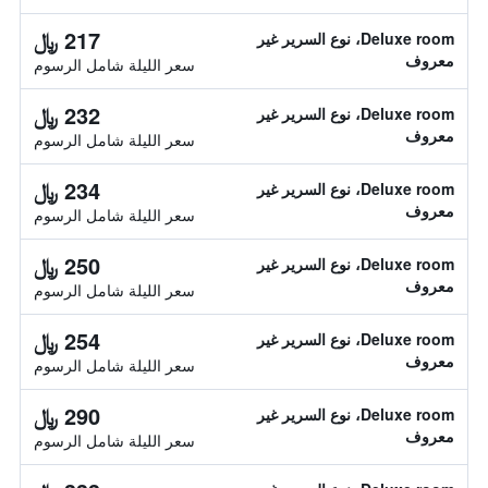
217 ﷼
Deluxe room، نوع السرير غير
معروف
سعر الليلة شامل الرسوم
232 ﷼
Deluxe room، نوع السرير غير
معروف
سعر الليلة شامل الرسوم
234 ﷼
Deluxe room، نوع السرير غير
معروف
سعر الليلة شامل الرسوم
250 ﷼
Deluxe room، نوع السرير غير
معروف
سعر الليلة شامل الرسوم
254 ﷼
Deluxe room، نوع السرير غير
معروف
سعر الليلة شامل الرسوم
290 ﷼
Deluxe room، نوع السرير غير
معروف
سعر الليلة شامل الرسوم