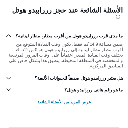
الأسئلة الشائعة عند حجز رررابيدو هوتل
ما مدى قرب رررابيدو هوتل من أقرب مطار، مطار ليناتيه؟
ضمن مسافة 14.9 كم فقط، يكون وقت القيادة المتوقع من
أقرب مطار مطار ليناتيه إلى رررابيدو هوتل هو 0س 11د. قد
يختلف وقت القيادة المقدر اعتماداً على أوقات المرور المرتفعة
والمنخفضة في المنطقة المحيطة. ينطبق هذا بشكل خاص على
المناطق المركزية.
هل يعتبر رررابيدو هوتل صديقاً للحيوانات الأليفة؟
ما هو رقم هاتف رررابيدو هوتل؟
عرض المزيد من الأسئلة الشائعة