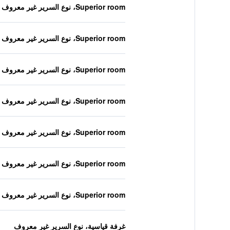
Superior room، نوع السرير غير معروف
Superior room، نوع السرير غير معروف
Superior room، نوع السرير غير معروف
Superior room، نوع السرير غير معروف
Superior room، نوع السرير غير معروف
Superior room، نوع السرير غير معروف
Superior room، نوع السرير غير معروف
غرفة قياسية، نوع السرير غير معروف