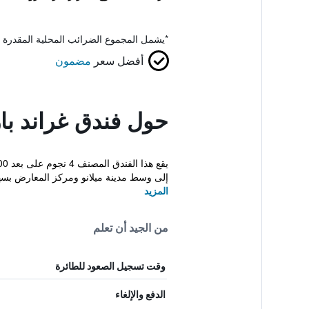
*
يشمل المجموع الضرائب المحلية المقدرة 
أفضل سعر
مضمون
حول فندق غراند با
إلى وسط مدينة ميلانو ومركز المعارض بسهول
المزيد
من الجيد أن تعلم
وقت تسجيل الصعود للطائرة
الدفع والإلغاء