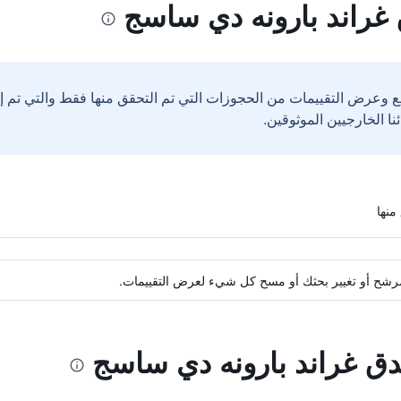
غراند بارونه دي ساسج
ع وعرض التقييمات من الحجوزات التي تم التحقق منها فقط والتي تم 
ة مرشح أو تغيير بحثك أو مسح كل شيء لعرض التقييمات.
ندق غراند بارونه دي ساسج