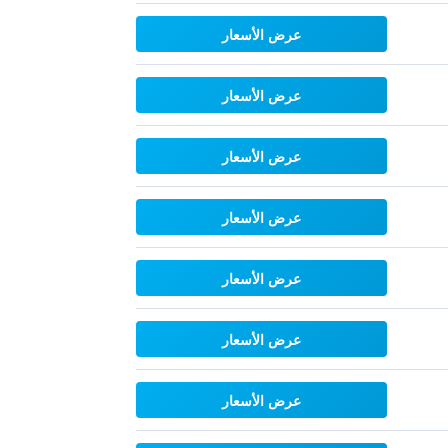
عرض الأسعار
عرض الأسعار
عرض الأسعار
عرض الأسعار
عرض الأسعار
عرض الأسعار
عرض الأسعار