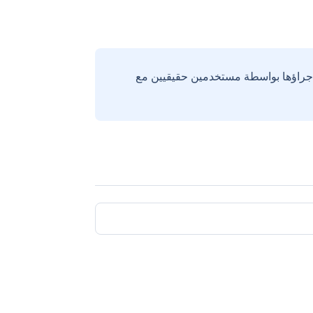
إجراؤها بواسطة مستخدمين حقيقيين مع