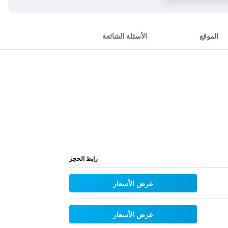
الموقع
الأسئلة الشائعة
رابط الحجز
عرض الأسعار
عرض الأسعار