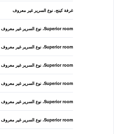
غرفة كينج، نوع السرير غير معروف
Superior room، نوع السرير غير معروف
Superior room، نوع السرير غير معروف
Superior room، نوع السرير غير معروف
Superior room، نوع السرير غير معروف
Superior room، نوع السرير غير معروف
Superior room، نوع السرير غير معروف