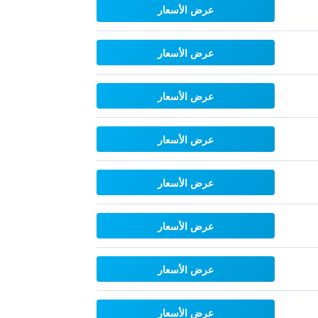
عرض الأسعار
عرض الأسعار
عرض الأسعار
عرض الأسعار
عرض الأسعار
عرض الأسعار
عرض الأسعار
عرض الأسعار