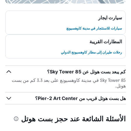
سيارت ايجار
سيارات للاستئجار في مدينة كاوهسيونغ
المطارات القريبة
رحلات طيران إلى مطار كاوهسيونج الدولي
كم يبعد بست هوتل عن 85 Sky Tower؟
85 Sky Tower في مدينة كاوهسيونغ على بعد 3.3 كم من بست
هوتل.
هل بست هوتل قريب من Pier-2 Art Center؟
الأسئلة الشائعة عند حجز بست هوتل