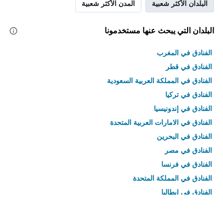
البلدان الأكثر شعبية
المدن الأكثر شعبية
البلدان التي يبحث عنها مستخدمونا
الفنادق في المغرب
الفنادق في قطر
الفنادق في المملكة العربية السعودية
الفنادق في تركيا
الفنادق في إندونيسيا
الفنادق في الامارات العربية المتحدة
الفنادق في البحرين
الفنادق في مصر
الفنادق في فرنسا
الفنادق في المملكة المتحدة
الفنادق في إيطاليا
الفنادق في تايلاند