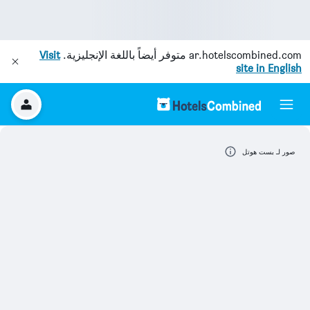
ar.hotelscombined.com
متوفر أيضاً باللغة الإنجليزية.
Visit
site in English
صور لـ بست هوتل