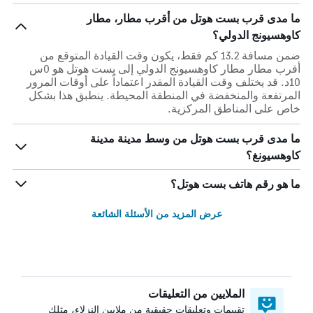
ما مدى قرب بست هوتل من أقرب مطار، مطار
كاوهسيونج الدولي؟
ضمن مسافة 13.2 كم فقط، يكون وقت القيادة المتوقع من
أقرب مطار مطار كاوهسيونج الدولي إلى بست هوتل هو 0س
10د. قد يختلف وقت القيادة المقدر اعتماداً على أوقات المرور
المرتفعة والمنخفضة في المنطقة المحيطة. ينطبق هذا بشكل
خاص على المناطق المركزية.
ما مدى قرب بست هوتل من وسط مدينة مدينة
كاوهسيونغ؟
ما هو رقم هاتف بست هوتل؟
عرض المزيد من الأسئلة الشائعة
الملايين من التعليقات
تقييمات وتعليقات حقيقية من ملايين النزلاء، مثلك