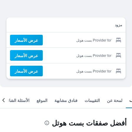
مزود
عرض الأسعار
Provider for بست هوتل
عرض الأسعار
Provider for بست هوتل
عرض الأسعار
Provider for بست هوتل
لمحة عن
التقييمات
فنادق مشابهة
الموقع
الأسئلة الشائعة
أفضل صفقات بست هوتل