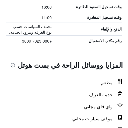
16:00
وقت تسجيل الصعود للطائرة
11:00
وقت تسجيل المغادرة
تختلف السياسات حسب
الدفع والإلغاء
نوع الغرفة ومزود الخدمة.
+886 7323 3889
رقم مكتب الاستقبال
المزايا ووسائل الراحة في بست هوتل
مطعم
خدمة الغرف
واي فاي مجاني
موقف سيارات مجاني