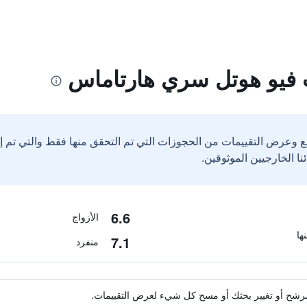
فيو هوتل سري هارتاماس
ع وعرض التقييمات من الحجوزات التي تم التحقق منها فقط والتي تم 
6.6
الأزواج
7.1
منفرد
ة مرشح أو تغيير بحثك أو مسح كل شيء لعرض التقييمات.