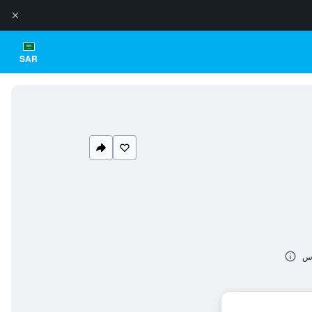
SAR
اس