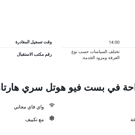
14:00
وقت تسجيل المغادرة
تختلف السياسات حسب نوع
رقم مكتب الاستقبال
الغرفة ومزود الخدمة.
راحة في بست فيو هوتل سري هارت
واي فاي مجاني
مع تكييف