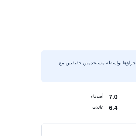
إجراؤها بواسطة مستخدمين حقيقيين مع
7.0
أصدقاء
6.4
عائلات