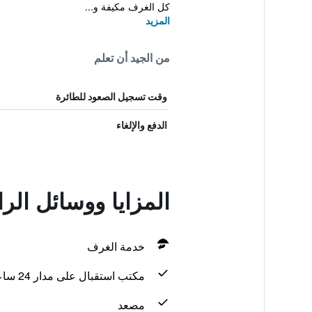
كل الغرف مكيفة و...
المزيد
من الجيد أن تعلم
وقت تسجيل الصعود للطائرة
الدفع والإلغاء
المزايا ووسائل ال
خدمة الغرف
مكتب استقبال على مدار 24 ساعة
مصعد