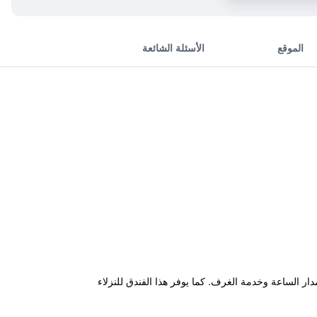
الموقع
الأسئلة الشائعة
قبال على مدار الساعة وخدمة الغرف. كما يوفر هذا الفندق للنزلاء