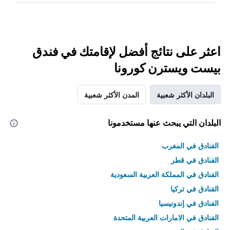
اعثر على نتائج أفضل لإقامتك في فندق
بيست ويسترن كورونا
البلدان الأكثر شعبية
المدن الأكثر شعبية
البلدان التي يبحث عنها مستخدمونا
الفنادق في المغرب
الفنادق في قطر
الفنادق في المملكة العربية السعودية
الفنادق في تركيا
الفنادق في إندونيسيا
الفنادق في الامارات العربية المتحدة