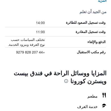
المزيد
من الجيد أن تعلم
14:00
وقت تسجيل الصعود للطائرة
11:00
وقت تسجيل المغادرة
تختلف السياسات حسب
الدفع والإلغاء
نوع الغرفة ومزود الخدمة.
+44 207 828 9279
رقم مكتب الاستقبال
المزايا ووسائل الراحة في فندق بيست
ويسترن كورونا
مطعم
خدمة الغرف