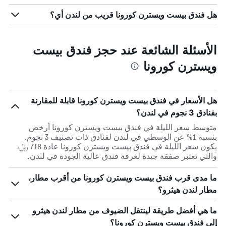
هل فندق بيست ويسترن كورونا قريب من لندن أي؟
الأسئلة الشائعة عند حجز فندق بيست
ويسترن كورونا
هل الأسعار في فندق بيست ويسترن كورونا قابلة للمقارنة
بفنادق 3 نجوم في لندن؟
متوسط سعر الليلة في فندق بيست ويسترن كورونا أرخص
بنسبة 1% عن الوسطي في لندن لفنادق ذات تصنيف 3 نجوم.
يكون سعر الليلة في فندق بيست ويسترن كورونا عادة 718 ﷼،
والتي تعتبر صفقة جيدة لغرفة فندق عالية الجودة في لندن.
ما مدى قرب فندق بيست ويسترن كورونا من أقرب مطار،
مطار لندن هيثرو؟
ما هي أفضل طريقة لينتقل الضيوف من مطار لندن هيثرو
إلى فندق بيست ويسترن كورونا؟