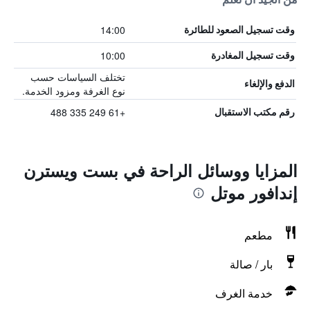
14:00
وقت تسجيل الصعود للطائرة
10:00
وقت تسجيل المغادرة
تختلف السياسات حسب
الدفع والإلغاء
نوع الغرفة ومزود الخدمة.
+61 249 335 488
رقم مكتب الاستقبال
المزايا ووسائل الراحة في بست ويسترن
إندافور موتل
مطعم
بار / صالة
خدمة الغرف