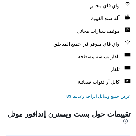
واي فاي مجاني
آلة صنع القهوة
موقف سيارات مجاني
واي فاي متوفر في جميع المناطق
تلفاز بشاشة مسطحة
تلفاز
كابل أو قنوات فضائية
عرض جميع وسائل الراحة وعددها 83
تقييمات حول بست ويسترن إندافور موتل