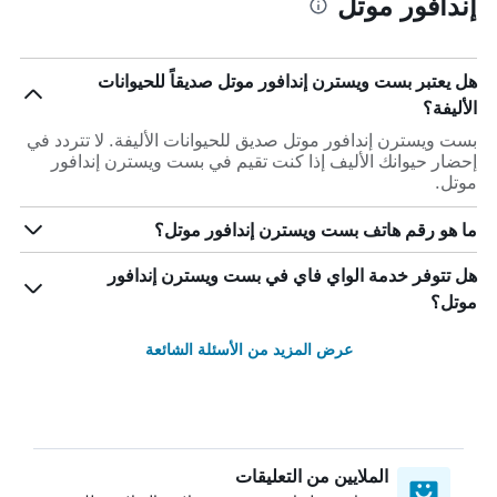
إندافور موتل
هل يعتبر بست ويسترن إندافور موتل صديقاً للحيوانات
الأليفة؟
بست ويسترن إندافور موتل صديق للحيوانات الأليفة. لا تتردد في
إحضار حيوانك الأليف إذا كنت تقيم في بست ويسترن إندافور
موتل.
ما هو رقم هاتف بست ويسترن إندافور موتل؟
هل تتوفر خدمة الواي فاي في بست ويسترن إندافور
موتل؟
عرض المزيد من الأسئلة الشائعة
الملايين من التعليقات