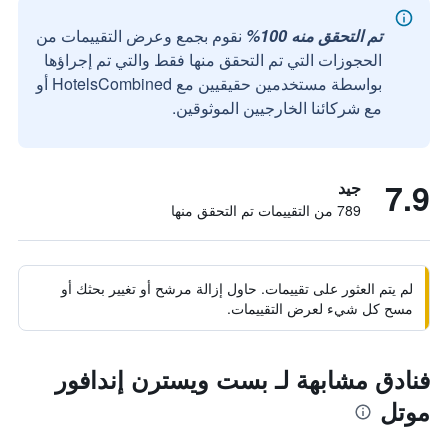
تم التحقق منه 100%
نقوم بجمع وعرض التقييمات من
الحجوزات التي تم التحقق منها فقط والتي تم إجراؤها
بواسطة مستخدمين حقيقيين مع HotelsCombined أو
مع شركائنا الخارجيين الموثوقين.
7.9
جيد
789 من التقييمات تم التحقق منها
لم يتم العثور على تقييمات. حاول إزالة مرشح أو تغيير بحثك أو
مسح كل شيء لعرض التقييمات.
فنادق مشابهة لـ بست ويسترن إندافور
موتل