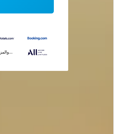
...والمز