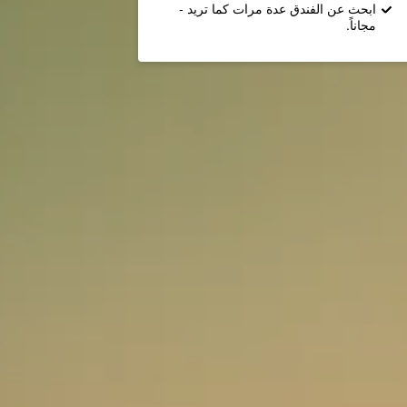
ابحث عن الفندق عدة مرات كما تريد -
مجاناً.