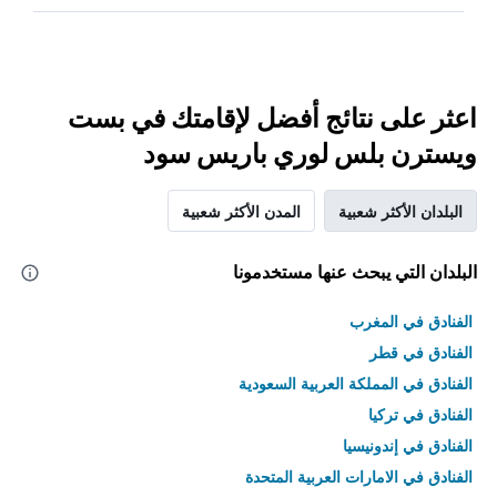
اعثر على نتائج أفضل لإقامتك في بست
ويسترن بلس لوري باريس سود
البلدان الأكثر شعبية
المدن الأكثر شعبية
البلدان التي يبحث عنها مستخدمونا
الفنادق في المغرب
الفنادق في قطر
الفنادق في المملكة العربية السعودية
الفنادق في تركيا
الفنادق في إندونيسيا
الفنادق في الامارات العربية المتحدة