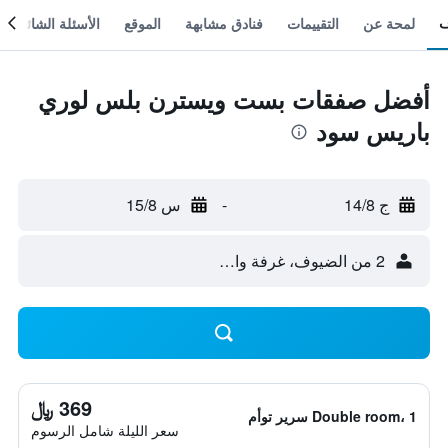
لمحة عن
التقييمات
فنادق مشابهة
الموقع
الأسئلة الشائعة
أفضل صفقات بست ويسترن بلس لوري
باريس سود
ج 14/8
-
س 15/8
2 من الضيوف، غرفة واحدة
369 ﷼
Double room، 1 سرير توأم
سعر الليلة شامل الرسوم