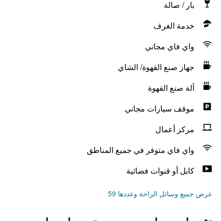
بار / صالة
خدمة الغرف
واي فاي مجاني
جهاز صنع القهوة/ الشاي
آلة صنع القهوة
موقف سيارات مجاني
مركز أعمال
واي فاي متوفر في جميع المناطق
كابل أو قنوات فضائية
عرض جميع وسائل الراحة وعددها 59