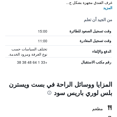
غرف الفندق مجهزة بشكل ج...
المزيد
من الجيد أن تعلم
15:00
وقت تسجيل الصعود للطائرة
11:00
وقت تسجيل المغادرة
تختلف السياسات حسب
الدفع والإلغاء
نوع الغرفة ومزود الخدمة.
+33 1 64 48 38 38
رقم مكتب الاستقبال
المزايا ووسائل الراحة في بست ويسترن
بلس لوري باريس سود
مطعم