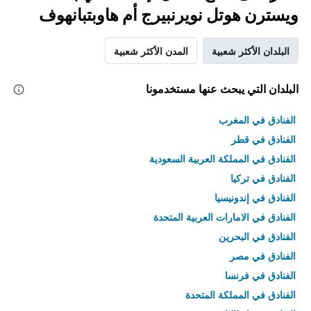
ويسترن هوتل نويرنبيرج أم هاوبتبانهوف
البلدان الأكثر شعبية
المدن الأكثر شعبية
البلدان التي يبحث عنها مستخدمونا
الفنادق في المغرب
الفنادق في قطر
الفنادق في المملكة العربية السعودية
الفنادق في تركيا
الفنادق في إندونيسيا
الفنادق في الامارات العربية المتحدة
الفنادق في البحرين
الفنادق في مصر
الفنادق في فرنسا
الفنادق في المملكة المتحدة