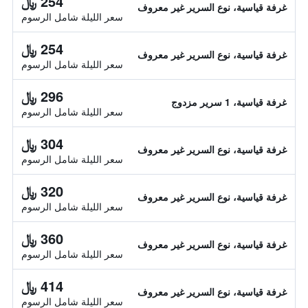
254 ﷼
غرفة قياسية، نوع السرير غير معروف
سعر الليلة شامل الرسوم
254 ﷼
غرفة قياسية، نوع السرير غير معروف
سعر الليلة شامل الرسوم
296 ﷼
غرفة قياسية، 1 سرير مزدوج
سعر الليلة شامل الرسوم
304 ﷼
غرفة قياسية، نوع السرير غير معروف
سعر الليلة شامل الرسوم
320 ﷼
غرفة قياسية، نوع السرير غير معروف
سعر الليلة شامل الرسوم
360 ﷼
غرفة قياسية، نوع السرير غير معروف
سعر الليلة شامل الرسوم
414 ﷼
غرفة قياسية، نوع السرير غير معروف
سعر الليلة شامل الرسوم