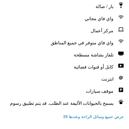
بار / صالة
واي فاي مجاني
مركز أعمال
واي فاي متوفر في جميع المناطق
تلفاز بشاشة مسطحة
كابل أو قنوات فضائية
انترنت
موقف سيارات
يسمح بالحيوانات الأليفة عند الطلب. قد يتم تطبيق رسوم
عرض جميع وسائل الراحة وعددها 39