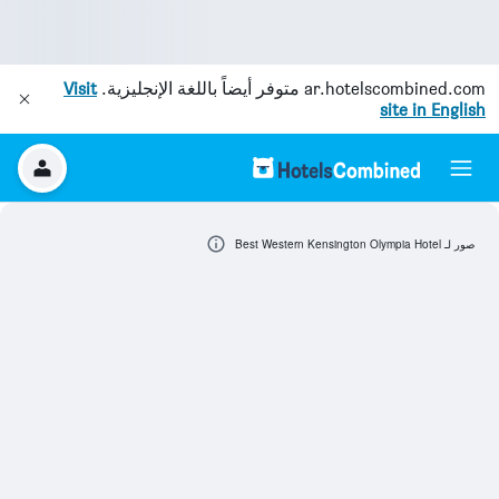
ar.hotelscombined.com
متوفر أيضاً باللغة الإنجليزية.
Visit
site in English
صور لـ Best Western Kensington Olympia Hotel