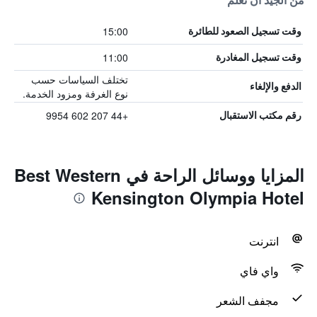
من الجيد أن تعلم
15:00
وقت تسجيل الصعود للطائرة
11:00
وقت تسجيل المغادرة
تختلف السياسات حسب
الدفع والإلغاء
نوع الغرفة ومزود الخدمة.
+44 207 602 9954
رقم مكتب الاستقبال
المزايا ووسائل الراحة في Best Western
Kensington Olympia Hotel
انترنت
واي فاي
مجفف الشعر