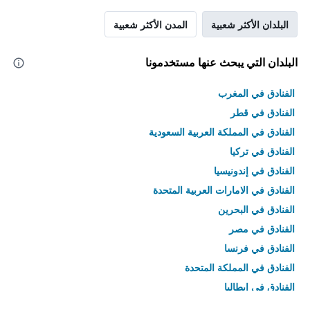
البلدان الأكثر شعبية
المدن الأكثر شعبية
البلدان التي يبحث عنها مستخدمونا
الفنادق في المغرب
الفنادق في قطر
الفنادق في المملكة العربية السعودية
الفنادق في تركيا
الفنادق في إندونيسيا
الفنادق في الامارات العربية المتحدة
الفنادق في البحرين
الفنادق في مصر
الفنادق في فرنسا
الفنادق في المملكة المتحدة
الفنادق في إيطاليا
الفنادق في تايلاند