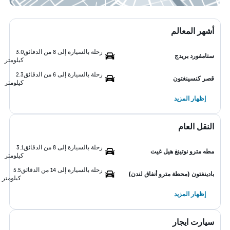
أشهر المعالم
رحلة بالسيارة إلى 8 من الدقائق
3.0
ستامفورد بريدج
كيلومتر
رحلة بالسيارة إلى 6 من الدقائق
2.3
قصر كنسينغتون
كيلومتر
إظهار المزيد
النقل العام
رحلة بالسيارة إلى 8 من الدقائق
3.1
مطه مترو نوتينغ هيل غيت
كيلومتر
رحلة بالسيارة إلى 14 من الدقائق
5.5
بادينغتون (محطة مترو أنفاق لندن)
كيلومتر
إظهار المزيد
سيارت ايجار