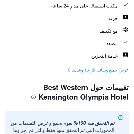
مكتب استقبال على مدار 24 ساعة
خزنه
مع تكييف
مصعد
خدمة التخزين
عرض جميع وسائل الراحة وعددها 6
تقييمات حول Best Western
Kensington Olympia Hotel
تم التحقق منه 100%
نقوم بجمع وعرض التقييمات من
الحجوزات التي تم التحقق منها فقط والتي تم إجراؤها