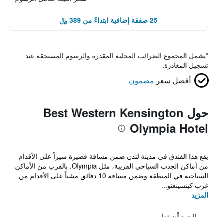
25 صفقة إضافية ابتداءً من 389 ﷼
*
يشمل المجموع الضرائب المحلية المقدرة والرسوم المستحقة عند
تسجيل المغادرة.
أفضل سعر
مضمون
حول Best Western Kensington
Olympia Hotel
يقع هذا الفندق في مدينة لندن ضمن مسافة قصيرة سيراً على الأقدام
من أماكن الجذب السياحي القريبة، مثل Olympia. بالقرب من الأماكن
السياحية في المنطقة وضمن مسافة 10 دقائق مشياً على الأقدام من
غرب كينسينغتو...
المزيد