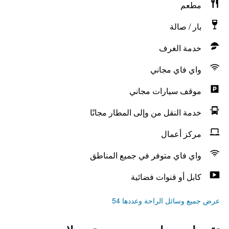
مطعم
بار / صالة
خدمة الغرف
واي فاي مجاني
موقف سيارات مجاني
خدمة النقل من وإلى المطار مجانًا
مركز أعمال
واي فاي متوفر في جميع المناطق
كابل أو قنوات فضائية
عرض جميع وسائل الراحة وعددها 54