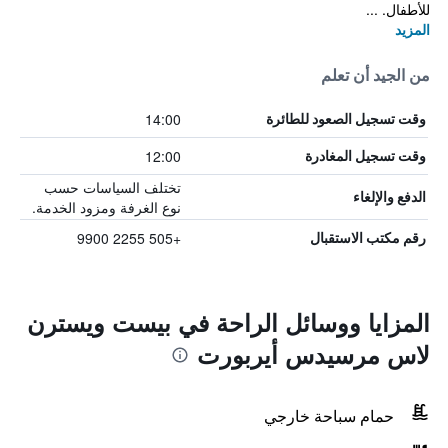
للأطفال. ...
المزيد
من الجيد أن تعلم
14:00
وقت تسجيل الصعود للطائرة
12:00
وقت تسجيل المغادرة
تختلف السياسات حسب
الدفع والإلغاء
نوع الغرفة ومزود الخدمة.
+505 2255 9900
رقم مكتب الاستقبال
المزايا ووسائل الراحة في بيست ويسترن
لاس مرسيدس أيربورت
حمام سباحة خارجي