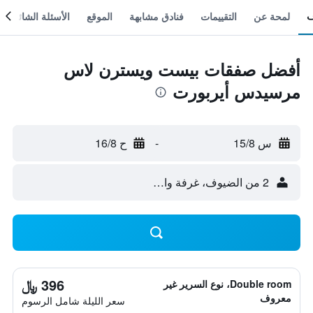
لمحة عن
التقييمات
فنادق مشابهة
الموقع
الأسئلة الشائعة
أفضل صفقات بيست ويسترن لاس
مرسيدس أيربورت
س 15/8
-
ح 16/8
2 من الضيوف، غرفة واحدة
396 ﷼
Double room، نوع السرير غير
معروف
سعر الليلة شامل الرسوم