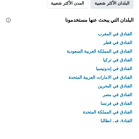
البلدان الأكثر شعبية
المدن الأكثر شعبية
البلدان التي يبحث عنها مستخدمونا
الفنادق في المغرب
الفنادق في قطر
الفنادق في المملكة العربية السعودية
الفنادق في تركيا
الفنادق في إندونيسيا
الفنادق في الامارات العربية المتحدة
الفنادق في البحرين
الفنادق في مصر
الفنادق في فرنسا
الفنادق في المملكة المتحدة
الفنادق في إيطاليا
الفنادق في تايلاند