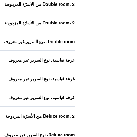
Double room، 2 من الأسرّة المزدوجة
Double room، 2 من الأسرّة المزدوجة
Double room، نوع السرير غير معروف
غرفة قياسية، نوع السرير غير معروف
غرفة قياسية، نوع السرير غير معروف
غرفة قياسية، نوع السرير غير معروف
Deluxe room، 2 من الأسرّة المزدوجة
Deluxe room، نوع السرير غير معروف