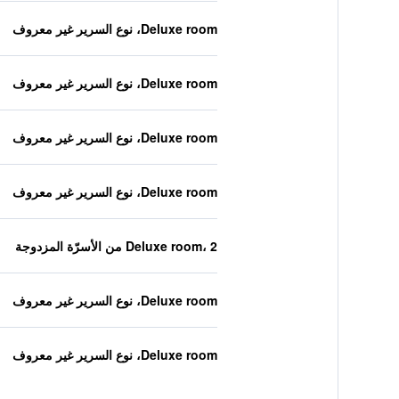
Deluxe room، نوع السرير غير معروف
Deluxe room، نوع السرير غير معروف
Deluxe room، نوع السرير غير معروف
Deluxe room، نوع السرير غير معروف
Deluxe room، 2 من الأسرّة المزدوجة
Deluxe room، نوع السرير غير معروف
Deluxe room، نوع السرير غير معروف