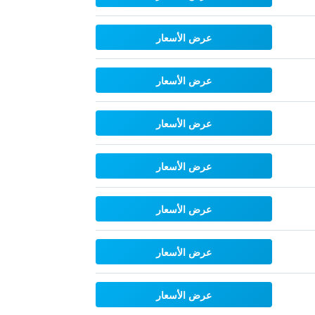
عرض الأسعار
عرض الأسعار
عرض الأسعار
عرض الأسعار
عرض الأسعار
عرض الأسعار
عرض الأسعار