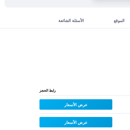
الموقع
الأسئلة الشائعة
رابط الحجز
عرض الأسعار
عرض الأسعار