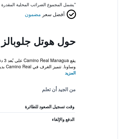
*
يشمل المجموع الضرائب المحلية المقدرة 
أفضل سعر
مضمون
حول هوتل جلوبالز ك
يقع
وساونا. تتميز الغرف في Camino Real بديكور ع...
المزيد
من الجيد أن تعلم
وقت تسجيل الصعود للطائرة
الدفع والإلغاء