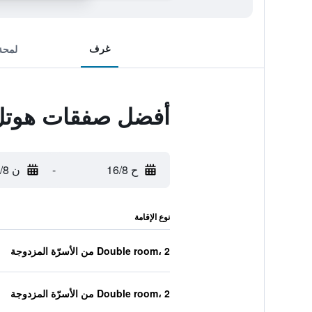
غرف
لمحة
أفضل صفقات هوتل ج
ح 16/8
-
ن 17/8
نوع الإقامة
Double room، 2 من الأسرّة المزدوجة
Double room، 2 من الأسرّة المزدوجة