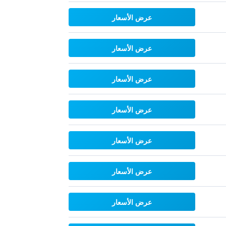
عرض الأسعار
عرض الأسعار
عرض الأسعار
عرض الأسعار
عرض الأسعار
عرض الأسعار
عرض الأسعار