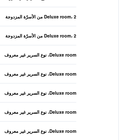
Deluxe room، 2 من الأسرّة المزدوجة
Deluxe room، 2 من الأسرّة المزدوجة
Deluxe room، نوع السرير غير معروف
Deluxe room، نوع السرير غير معروف
Deluxe room، نوع السرير غير معروف
Deluxe room، نوع السرير غير معروف
Deluxe room، نوع السرير غير معروف