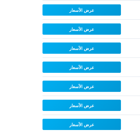
عرض الأسعار
عرض الأسعار
عرض الأسعار
عرض الأسعار
عرض الأسعار
عرض الأسعار
عرض الأسعار