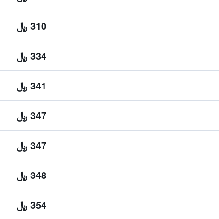
310 ﷼
334 ﷼
341 ﷼
347 ﷼
347 ﷼
348 ﷼
354 ﷼