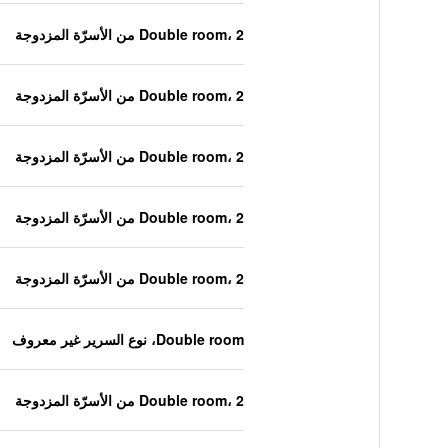
Double room، 2 من الأسرّة المزدوجة
Double room، 2 من الأسرّة المزدوجة
Double room، 2 من الأسرّة المزدوجة
Double room، 2 من الأسرّة المزدوجة
Double room، 2 من الأسرّة المزدوجة
Double room، نوع السرير غير معروف
Double room، 2 من الأسرّة المزدوجة