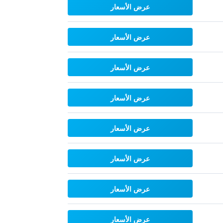
عرض الأسعار
عرض الأسعار
عرض الأسعار
عرض الأسعار
عرض الأسعار
عرض الأسعار
عرض الأسعار
عرض الأسعار