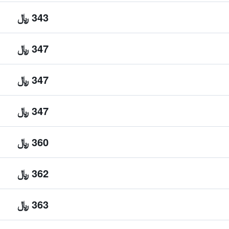
343 ﷼
347 ﷼
347 ﷼
347 ﷼
360 ﷼
362 ﷼
363 ﷼