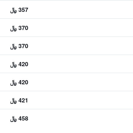
357 ﷼
370 ﷼
370 ﷼
420 ﷼
420 ﷼
421 ﷼
458 ﷼