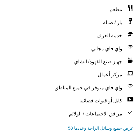
مطعم
بار / صالة
خدمة الغرف
واي فاي مجاني
جهاز صنع القهوة/ الشاي
مركز أعمال
واي فاي متوفر في جميع المناطق
كابل أو قنوات فضائية
مرافق الاجتماعات / الولائم
عرض جميع وسائل الراحة وعددها 58