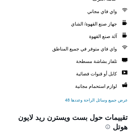
واي فاي مجاني
جهاز صنع القهوة/ الشاي
آلة صنع القهوة
واي فاي متوفر في جميع المناطق
تلفاز بشاشة مسطحة
كابل أو قنوات فضائية
لوازم استحمام مجانية
عرض جميع وسائل الراحة وعددها 48
تقييمات حول بست ويسترن ريد لايون
هوتل