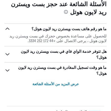
الأسئلة الشائعة عند حجز بست ويسترن
ريد لايون هوتل
ما هو رقم هاتف بست ويسترن ريد لايون هوتل؟
للحصول على مساعدة بخصوص حجزك في بست ويسترن ريد
لايون هوتل ، يرجى الاتصال على +44 172 232 3334.
هل تتوفر خدمة الواي فاي في بست ويسترن ريد لايون
هوتل؟
ما هو وقت تسجيل المغادرة في بست ويسترن ريد لايون
هوتل؟
عرض المزيد من الأسئلة الشائعة