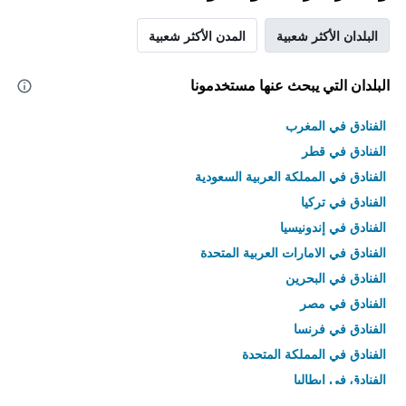
البلدان الأكثر شعبية
المدن الأكثر شعبية
البلدان التي يبحث عنها مستخدمونا
الفنادق في المغرب
الفنادق في قطر
الفنادق في المملكة العربية السعودية
الفنادق في تركيا
الفنادق في إندونيسيا
الفنادق في الامارات العربية المتحدة
الفنادق في البحرين
الفنادق في مصر
الفنادق في فرنسا
الفنادق في المملكة المتحدة
الفنادق في إيطاليا
الفنادق في تايلاند