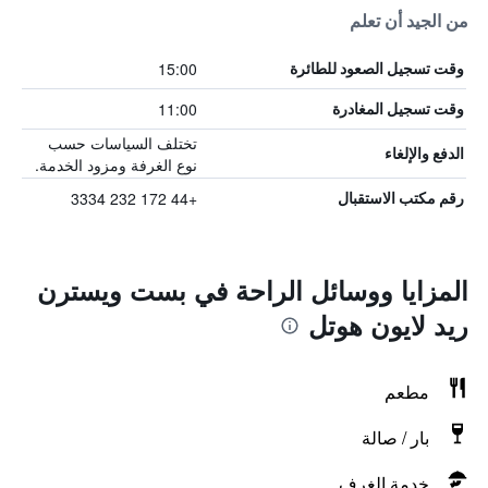
من الجيد أن تعلم
15:00
وقت تسجيل الصعود للطائرة
11:00
وقت تسجيل المغادرة
تختلف السياسات حسب
الدفع والإلغاء
نوع الغرفة ومزود الخدمة.
+44 172 232 3334
رقم مكتب الاستقبال
المزايا ووسائل الراحة في بست ويسترن
ريد لايون هوتل
مطعم
بار / صالة
خدمة الغرف