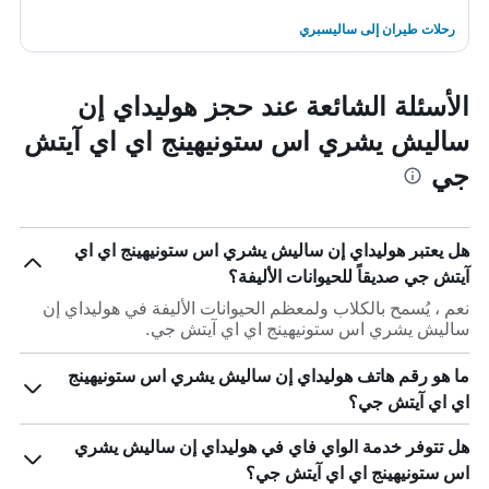
رحلات طيران إلى ساليسبري
الأسئلة الشائعة عند حجز هوليداي إن
ساليش يشري اس ستونيهينج اي اي آيتش
جي
هل يعتبر هوليداي إن ساليش يشري اس ستونيهينج اي اي
آيتش جي صديقاً للحيوانات الأليفة؟
نعم ، يُسمح بالكلاب ولمعظم الحيوانات الأليفة في هوليداي إن
ساليش يشري اس ستونيهينج اي اي آيتش جي.
ما هو رقم هاتف هوليداي إن ساليش يشري اس ستونيهينج
اي اي آيتش جي؟
هل تتوفر خدمة الواي فاي في هوليداي إن ساليش يشري
اس ستونيهينج اي اي آيتش جي؟