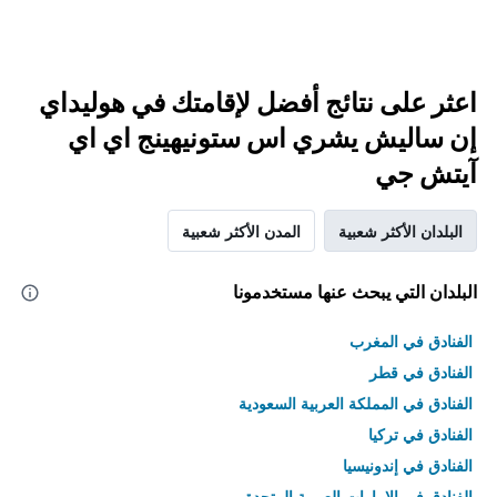
اعثر على نتائج أفضل لإقامتك في هوليداي
إن ساليش يشري اس ستونيهينج اي اي
آيتش جي
البلدان الأكثر شعبية
المدن الأكثر شعبية
البلدان التي يبحث عنها مستخدمونا
الفنادق في المغرب
الفنادق في قطر
الفنادق في المملكة العربية السعودية
الفنادق في تركيا
الفنادق في إندونيسيا
الفنادق في الامارات العربية المتحدة