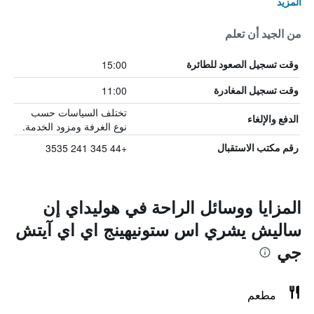
المزيد
من الجيد أن تعلم
15:00
وقت تسجيل الصعود للطائرة
11:00
وقت تسجيل المغادرة
تختلف السياسات حسب
الدفع والإلغاء
نوع الغرفة ومزود الخدمة.
+44 345 241 3535
رقم مكتب الاستقبال
المزايا ووسائل الراحة في هوليداي إن
ساليش يشري اس ستونيهينج اي اي آيتش
جي
مطعم