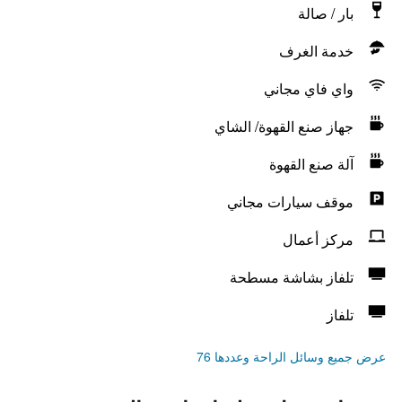
بار / صالة
خدمة الغرف
واي فاي مجاني
جهاز صنع القهوة/ الشاي
آلة صنع القهوة
موقف سيارات مجاني
مركز أعمال
تلفاز بشاشة مسطحة
تلفاز
عرض جميع وسائل الراحة وعددها 76