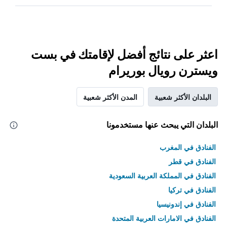
اعثر على نتائج أفضل لإقامتك في بست
ويسترن رويال بوريرام
البلدان الأكثر شعبية
المدن الأكثر شعبية
البلدان التي يبحث عنها مستخدمونا
الفنادق في المغرب
الفنادق في قطر
الفنادق في المملكة العربية السعودية
الفنادق في تركيا
الفنادق في إندونيسيا
الفنادق في الامارات العربية المتحدة