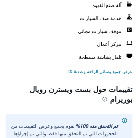
آلة صنع القهوة
خدمة صف السيارات
موقف سيارات مجاني
مركز أعمال
تلفاز بشاشة مسطحة
عرض جميع وسائل الراحة وعددها 40
تقييمات حول بست ويسترن رويال
بوريرام
تم التحقق منه 100%
نقوم بجمع وعرض التقييمات من
الحجوزات التي تم التحقق منها فقط والتي تم إجراؤها