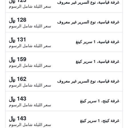
غرفة قياسية، نوع السرير غير معروف
سعر الليلة شامل الرسوم
128 ﷼
غرفة قياسية، نوع السرير غير معروف
سعر الليلة شامل الرسوم
131 ﷼
غرفة قياسية، 1 سرير كينغ
سعر الليلة شامل الرسوم
159 ﷼
غرفة قياسية، 1 سرير كينغ
سعر الليلة شامل الرسوم
162 ﷼
غرفة قياسية، نوع السرير غير معروف
سعر الليلة شامل الرسوم
143 ﷼
غرفة كينج، 1 سرير كينغ
سعر الليلة شامل الرسوم
143 ﷼
غرفة كينج، 1 سرير كينغ
سعر الليلة شامل الرسوم