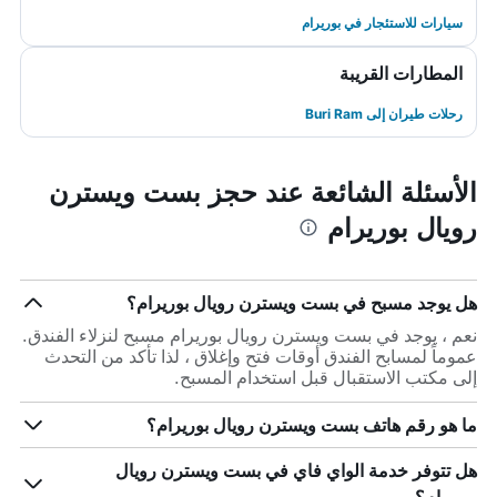
سيارات للاستئجار في بوريرام
المطارات القريبة
رحلات طيران إلى Buri Ram
الأسئلة الشائعة عند حجز بست ويسترن
رويال بوريرام
هل يوجد مسبح في بست ويسترن رويال بوريرام؟
نعم ، يوجد في بست ويسترن رويال بوريرام مسبح لنزلاء الفندق.
عموماً لمسابح الفندق أوقات فتح وإغلاق ، لذا تأكد من التحدث
إلى مكتب الاستقبال قبل استخدام المسبح.
ما هو رقم هاتف بست ويسترن رويال بوريرام؟
هل تتوفر خدمة الواي فاي في بست ويسترن رويال