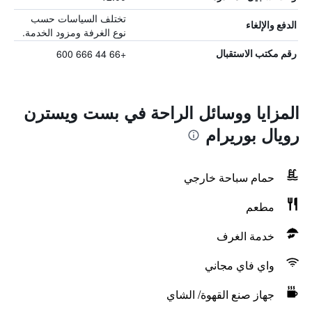
تختلف السياسات حسب
الدفع والإلغاء
نوع الغرفة ومزود الخدمة.
+66 44 666 600
رقم مكتب الاستقبال
المزايا ووسائل الراحة في بست ويسترن
رويال بوريرام
حمام سباحة خارجي
مطعم
خدمة الغرف
واي فاي مجاني
جهاز صنع القهوة/ الشاي