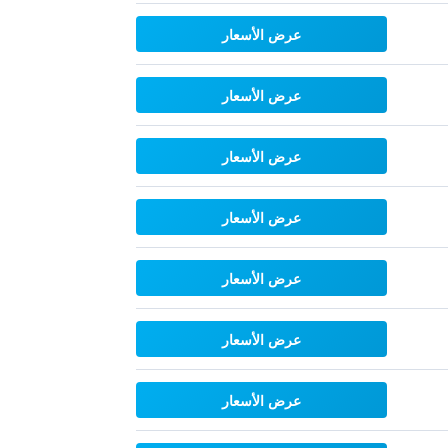
عرض الأسعار
عرض الأسعار
عرض الأسعار
عرض الأسعار
عرض الأسعار
عرض الأسعار
عرض الأسعار