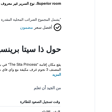
Superior room، نوع السرير غير معروف
*
يشمل المجموع الضرائب المحلية المقدرة 
أفضل سعر
مضمون
حول ذا سيتا برينس
المصنف 3 نجوم غرف مكيفة مع واي فاي مجاني...
المزيد
من الجيد أن تعلم
وقت تسجيل الصعود للطائرة
الدفع والإلغاء