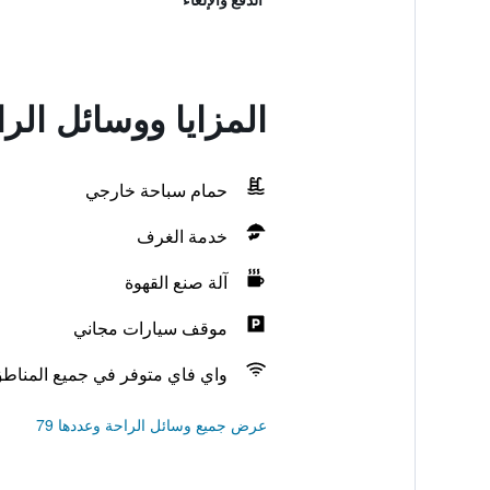
المزايا ووسائل الر
حمام سباحة خارجي
خدمة الغرف
آلة صنع القهوة
موقف سيارات مجاني
واي فاي متوفر في جميع المناط
عرض جميع وسائل الراحة وعددها 79