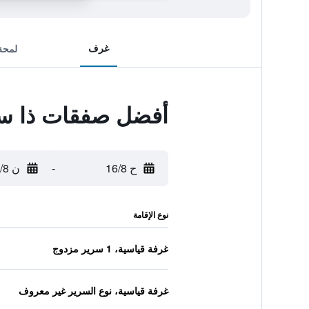
غرف
لمحة
أفضل صفقات ذا سي
ح 16/8
-
ن 17/8
نوع الإقامة
غرفة قياسية، 1 سرير مزدوج
غرفة قياسية، نوع السرير غير معروف