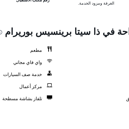
الغرفة ومزود الخدمة.
احة في ذا سيتا برينسيس بوريرام
مطعم
واي فاي مجاني
خدمة صف السيارات
مركز أعمال
ق
تلفاز بشاشة مسطحة