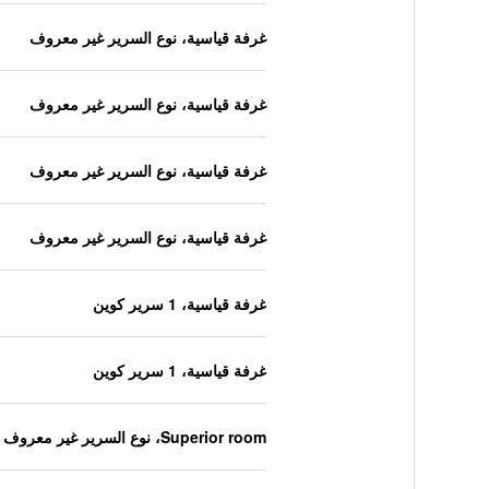
غرفة قياسية، نوع السرير غير معروف
غرفة قياسية، نوع السرير غير معروف
غرفة قياسية، نوع السرير غير معروف
غرفة قياسية، نوع السرير غير معروف
غرفة قياسية، 1 سرير كوين
غرفة قياسية، 1 سرير كوين
Superior room، نوع السرير غير معروف