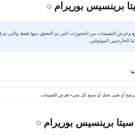
تا برينسيس بوريرام
ع وعرض التقييمات من الحجوزات التي تم التحقق منها فقط والتي تم 
ة مرشح أو تغيير بحثك أو مسح كل شيء لعرض التقييمات.
 سيتا برينسيس بوريرام