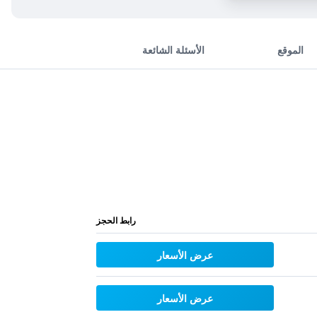
الموقع
الأسئلة الشائعة
رابط الحجز
عرض الأسعار
عرض الأسعار