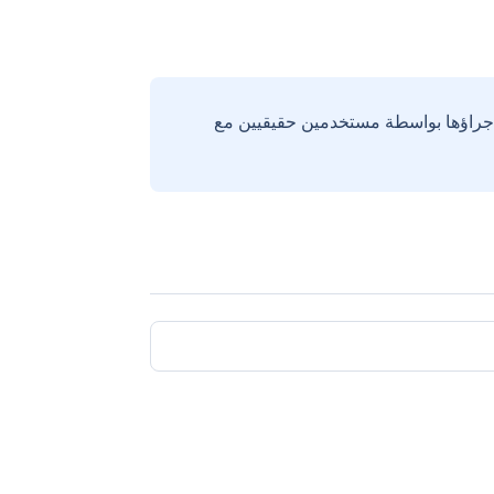
إجراؤها بواسطة مستخدمين حقيقيين مع