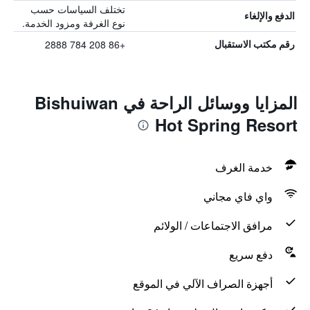
تختلف السياسات حسب
الدفع والإلغاء
نوع الغرفة ومزود الخدمة.
+86 208 784 2888
رقم مكتب الاستقبال
المزايا ووسائل الراحة في Bishuiwan
Hot Spring Resort
خدمة الغرف
واي فاي مجاني
مرافق الاجتماعات / الولائم
دفع سريع
أجهزة الصراف الآلي في الموقع