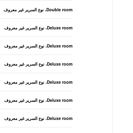
Double room، نوع السرير غير معروف
Deluxe room، نوع السرير غير معروف
Deluxe room، نوع السرير غير معروف
Deluxe room، نوع السرير غير معروف
Deluxe room، نوع السرير غير معروف
Deluxe room، نوع السرير غير معروف
Deluxe room، نوع السرير غير معروف