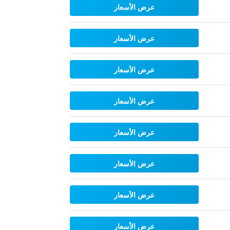
عرض الأسعار
عرض الأسعار
عرض الأسعار
عرض الأسعار
عرض الأسعار
عرض الأسعار
عرض الأسعار
عرض الأسعار