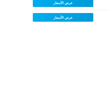
عرض الأسعار
عرض الأسعار