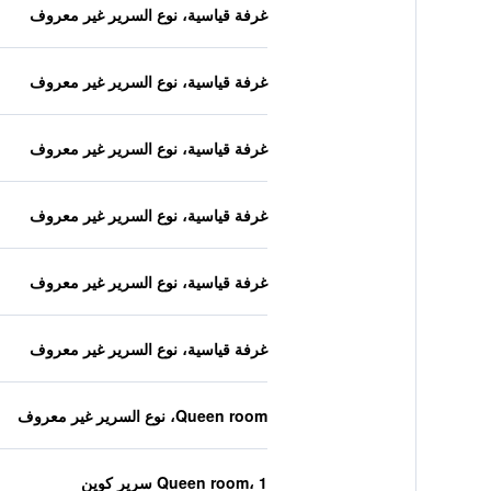
غرفة قياسية، نوع السرير غير معروف
غرفة قياسية، نوع السرير غير معروف
غرفة قياسية، نوع السرير غير معروف
غرفة قياسية، نوع السرير غير معروف
غرفة قياسية، نوع السرير غير معروف
غرفة قياسية، نوع السرير غير معروف
Queen room، نوع السرير غير معروف
Queen room، 1 سرير كوين