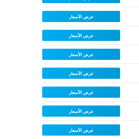
عرض الأسعار
عرض الأسعار
عرض الأسعار
عرض الأسعار
عرض الأسعار
عرض الأسعار
عرض الأسعار