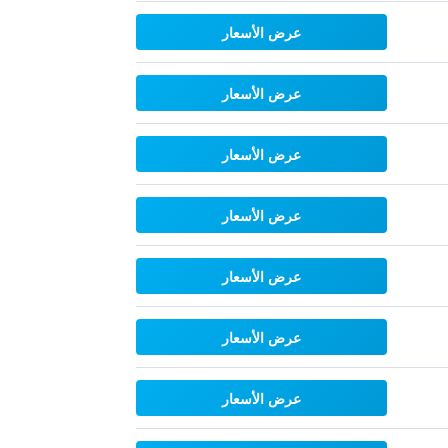
عرض الأسعار
عرض الأسعار
عرض الأسعار
عرض الأسعار
عرض الأسعار
عرض الأسعار
عرض الأسعار