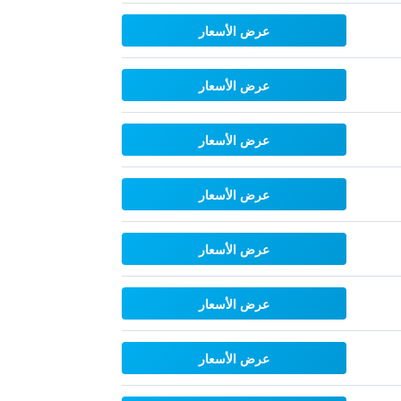
عرض الأسعار
عرض الأسعار
عرض الأسعار
عرض الأسعار
عرض الأسعار
عرض الأسعار
عرض الأسعار