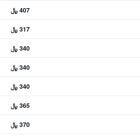
407 ﷼
317 ﷼
340 ﷼
340 ﷼
340 ﷼
365 ﷼
370 ﷼