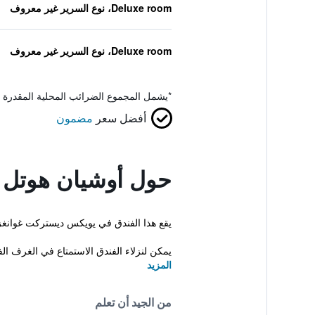
Deluxe room، نوع السرير غير معروف
Deluxe room، نوع السرير غير معروف
*
يشمل المجموع الضرائب المحلية المقدرة 
أفضل سعر
مضمون
حول أوشيان هوتل 
يقع هذا الفندق في يويكس ديستركت غوانغزه
يمكن لنزلاء الفندق الاستمتاع في الغرف ال
المزيد
من الجيد أن تعلم