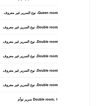
Queen room، نوع السرير غير معروف
Double room، نوع السرير غير معروف
Double room، نوع السرير غير معروف
Double room، نوع السرير غير معروف
Double room، نوع السرير غير معروف
Double room، نوع السرير غير معروف
Double room، 1 سرير توأم