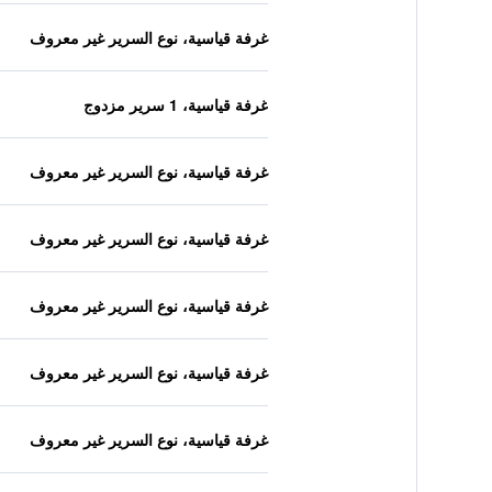
غرفة قياسية، نوع السرير غير معروف
غرفة قياسية، 1 سرير مزدوج
غرفة قياسية، نوع السرير غير معروف
غرفة قياسية، نوع السرير غير معروف
غرفة قياسية، نوع السرير غير معروف
غرفة قياسية، نوع السرير غير معروف
غرفة قياسية، نوع السرير غير معروف