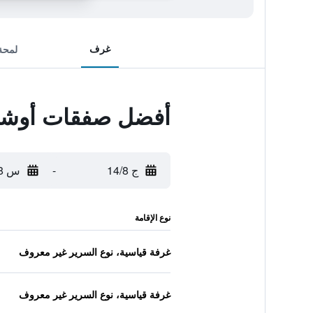
غرف
لمحة
أفضل صفقات أوشي
ج 14/8
-
س 15/8
نوع الإقامة
غرفة قياسية، نوع السرير غير معروف
غرفة قياسية، نوع السرير غير معروف