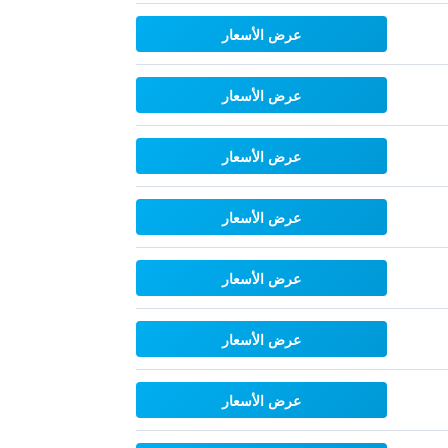
عرض الأسعار
عرض الأسعار
عرض الأسعار
عرض الأسعار
عرض الأسعار
عرض الأسعار
عرض الأسعار