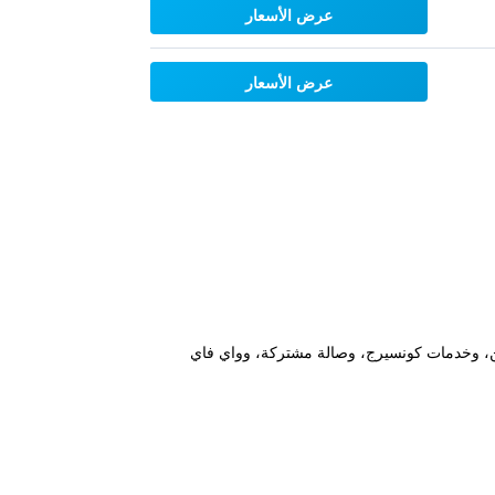
عرض الأسعار
عرض الأسعار
فاً مخصصة لغير المدخنين، وخدمات كونسيرج، وصالة مشتركة، وواي فاي