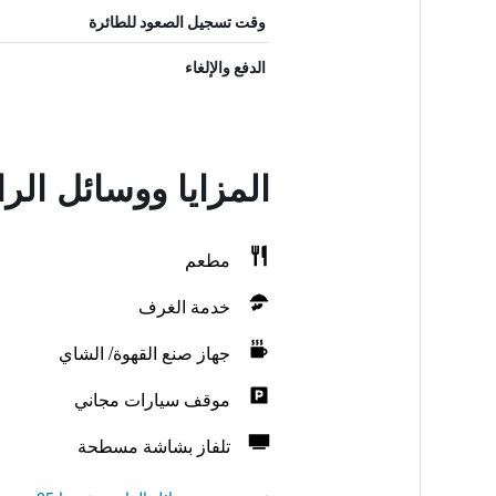
وقت تسجيل الصعود للطائرة
الدفع والإلغاء
المزايا ووسائل الر
مطعم
خدمة الغرف
جهاز صنع القهوة/ الشاي
موقف سيارات مجاني
تلفاز بشاشة مسطحة