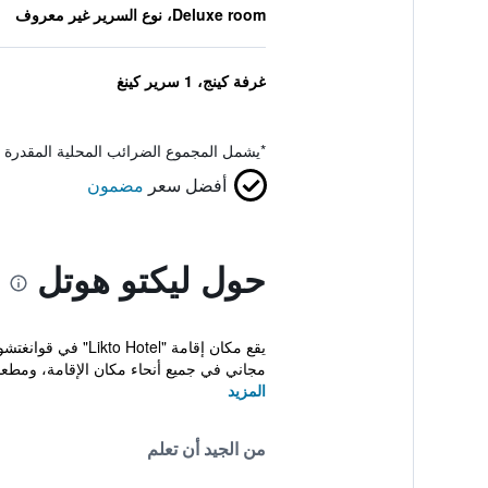
Deluxe room، نوع السرير غير معروف
غرفة كينج، 1 سرير كينغ
*
يشمل المجموع الضرائب المحلية المقدرة 
أفضل سعر
مضمون
حول ليكتو هوتل
مجاني في جميع أنحاء مكان الإقامة، ومطعم.
المزيد
من الجيد أن تعلم