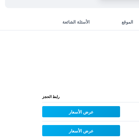
الموقع
الأسئلة الشائعة
رابط الحجز
عرض الأسعار
عرض الأسعار