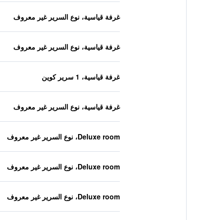
غرفة قياسية، نوع السرير غير معروف
غرفة قياسية، نوع السرير غير معروف
غرفة قياسية، 1 سرير كوين
غرفة قياسية، نوع السرير غير معروف
Deluxe room، نوع السرير غير معروف
Deluxe room، نوع السرير غير معروف
Deluxe room، نوع السرير غير معروف