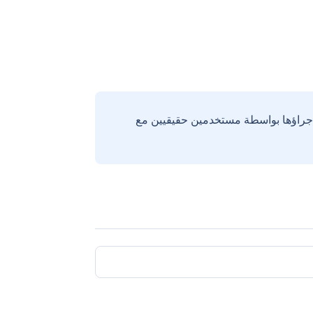
إجراؤها بواسطة مستخدمين حقيقيين مع