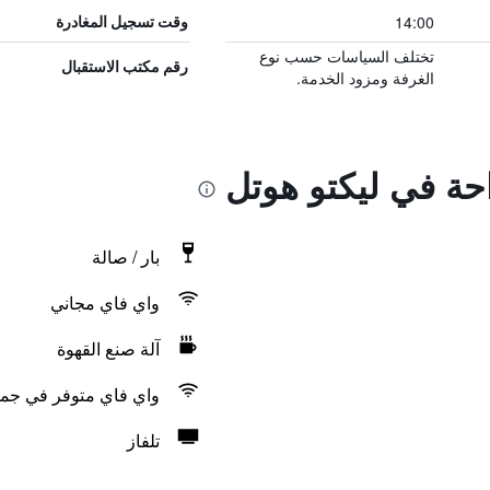
14:00
وقت تسجيل المغادرة
تختلف السياسات حسب نوع
رقم مكتب الاستقبال
الغرفة ومزود الخدمة.
احة في ليكتو هوتل
بار / صالة
واي فاي مجاني
آلة صنع القهوة
واي فاي متوفر في جمي
تلفاز