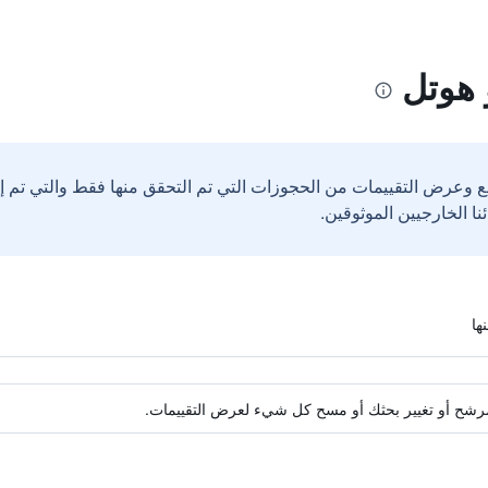
 هوتل
ع وعرض التقييمات من الحجوزات التي تم التحقق منها فقط والتي تم 
ة مرشح أو تغيير بحثك أو مسح كل شيء لعرض التقييمات.