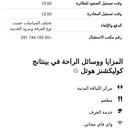
15:00
وقت تسجيل الصعود للطائرة
12:00
وقت تسجيل المغادرة
تختلف السياسات حسب
الدفع والإلغاء
نوع الغرفة ومزود الخدمة.
+60 162 744 291
رقم مكتب الاستقبال
المزايا ووسائل الراحة في بينتانج
كوليكشنز هوتل
مركز اللياقة البدنية
مطعم
خدمة الغرف
واي فاي مجاني