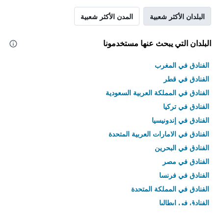
البلدان الأكثر شعبية
المدن الأكثر شعبية
البلدان التي يبحث عنها مستخدمونا
الفنادق في المغرب
الفنادق في قطر
الفنادق في المملكة العربية السعودية
الفنادق في تركيا
الفنادق في إندونيسيا
الفنادق في الامارات العربية المتحدة
الفنادق في البحرين
الفنادق في مصر
الفنادق في فرنسا
الفنادق في المملكة المتحدة
الفنادق في إيطاليا
الفنادق في تايلاند