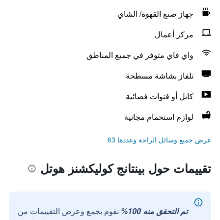
جهاز صنع القهوة/ الشاي
مركز أعمال
واي فاي متوفر في جميع المناطق
تلفاز بشاشة مسطحة
كابل أو قنوات فضائية
لوازم استحمام مجانية
عرض جميع وسائل الراحة وعددها 63
تقييمات حول بينتانج كوليكشنز هوتل
تم التحقق منه 100%
نقوم بجمع وعرض التقييمات من