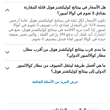
هل الأسعار في بينتانج كوليكشنز هوتل قابلة للمقارنة
بفنادق 3 نجوم في كوالا لمبور؟
تكون الأسعار لكل ليلة في بينتانج كوليكشنز هوتل عادة أرخص
بنسبة 74% عن المعدل لفنادق ذات تصنيف 3-نجوم في كوالا
لمبور. إذا كنت تريد الأقامة في بينتانج كوليكشنز هوتل، ضع في
اعتبارك أنه عليك أن تدفع 244 ﷼في الليلة ، والتي تعتبر صفقة
جيدة في كوالا لمبور لقاء فندق بتصنيف 3-نجوم.
ما مدى قرب بينتانج كوليكشنز هوتل من أقرب مطار،
مطار كوالالمبور الدولي؟
ما هي أفضل طريقة لينتقل الضيوف من مطار كوالالمبور
الدولي إلى بينتانج كوليكشنز هوتل؟
عرض المزيد من الأسئلة الشائعة
الملايين من التعليقات