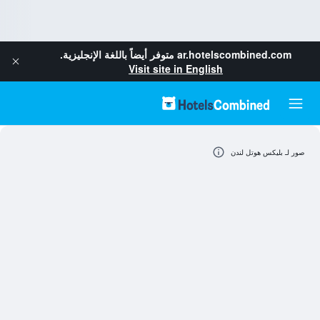
ar.hotelscombined.com
متوفر أيضاً باللغة الإنجليزية.
Visit site in English
صور لـ بليكس هوتل لندن