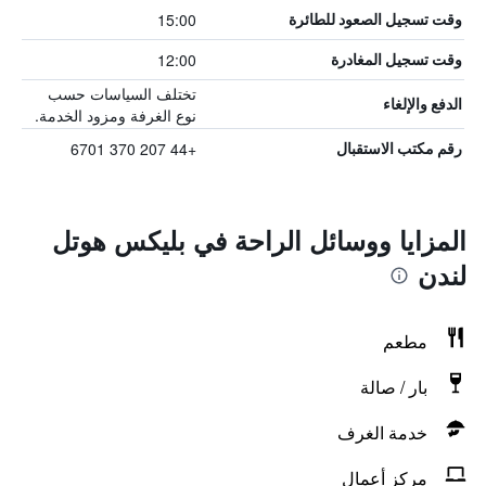
15:00
وقت تسجيل الصعود للطائرة
12:00
وقت تسجيل المغادرة
تختلف السياسات حسب
الدفع والإلغاء
نوع الغرفة ومزود الخدمة.
+44 207 370 6701
رقم مكتب الاستقبال
المزايا ووسائل الراحة في بليكس هوتل
لندن
مطعم
بار / صالة
خدمة الغرف
مركز أعمال