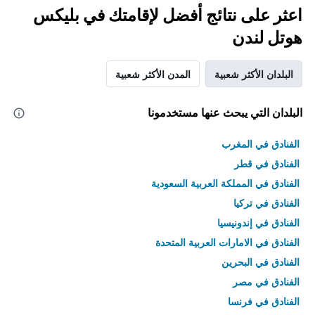
اعثر على نتائج أفضل لإقامتك في بليكس
هوتل لندن
البلدان الأكثر شعبية
المدن الأكثر شعبية
البلدان التي يبحث عنها مستخدمونا
الفنادق في المغرب
الفنادق في قطر
الفنادق في المملكة العربية السعودية
الفنادق في تركيا
الفنادق في إندونيسيا
الفنادق في الامارات العربية المتحدة
الفنادق في البحرين
الفنادق في مصر
الفنادق في فرنسا