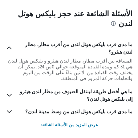
الأسئلة الشائعة عند حجز بليكس هوتل
لندن
ما مدى قرب بليكس هوتل لندن من أقرب مطار، مطار
لندن هيثرو؟
المسافة بين أقرب مطار، مطار لندن هيثرو و بليكس هوتل لندن
هي 31 كم ومدة القيادة المتوقعة حوالي 0س 24د. يمكن أن
يختلف وقت القيادة بين الاثنين بناءً على الوقت من اليوم
واتجاهات حركة المرور في المنطقة.
ما هي أفضل طريقة لينتقل الضيوف من مطار لندن هيثرو
إلى بليكس هوتل لندن؟
ما مدى قرب بليكس هوتل لندن من وسط مدينة لندن؟
عرض المزيد من الأسئلة الشائعة