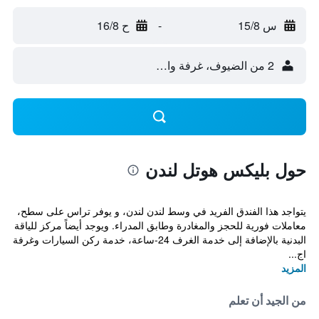
س 15/8
-
ح 16/8
2 من الضيوف، غرفة واحدة
حول بليكس هوتل لندن
يتواجد هذا الفندق الفريد في وسط لندن لندن، و يوفر تراس على سطح،
معاملات فورية للحجز والمغادرة وطابق المدراء. ويوجد أيضاً مركز للياقة
البدنية بالإضافة إلى خدمة الغرف 24-ساعة، خدمة ركن السيارات وغرفة
اج...
المزيد
من الجيد أن تعلم