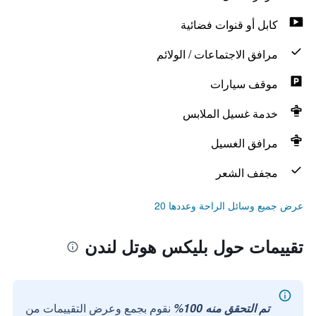
كابل أو قنوات فضائية
مرافق الاجتماعات / الولائم
موقف سيارات
خدمة غسيل الملابس
مرافق الغسيل
مجفف الشعر
عرض جميع وسائل الراحة وعددها 20
تقييمات حول بليكس هوتل لندن
تم التحقق منه 100%
نقوم بجمع وعرض التقييمات من