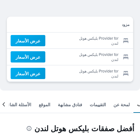
مزود
Provider for بليكس هوتل
عرض الأسعار
لندن
Provider for بليكس هوتل
عرض الأسعار
لندن
Provider for بليكس هوتل
عرض الأسعار
لندن
لمحة عن
التقييمات
فنادق مشابهة
الموقع
الأسئلة الشائعة
أفضل صفقات بليكس هوتل لندن