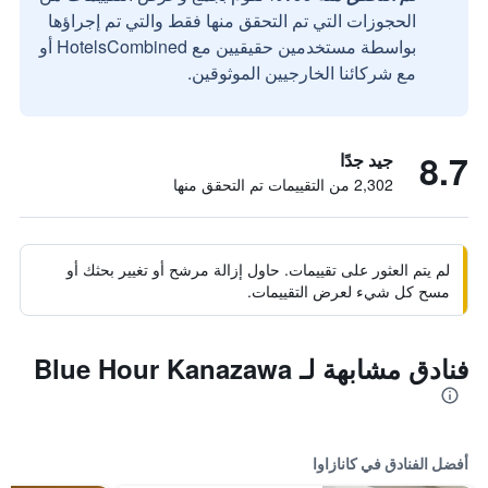
الحجوزات التي تم التحقق منها فقط والتي تم إجراؤها
بواسطة مستخدمين حقيقيين مع HotelsCombined أو
مع شركائنا الخارجيين الموثوقين.
8.7
جيد جدًا
2,302 من التقييمات تم التحقق منها
لم يتم العثور على تقييمات. حاول إزالة مرشح أو تغيير بحثك أو
مسح كل شيء لعرض التقييمات.
فنادق مشابهة لـ Blue Hour Kanazawa
أفضل الفنادق في كانازاوا