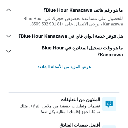
ما هو رقم هاتف Blue Hour Kanazawa؟
للحصول على مساعدة بخصوص حجزك في Blue Hour
Kanazawa ، يرجى الاتصال على +81 901 392 8309.
هل تتوفر خدمة الواي فاي في Blue Hour Kanazawa؟
ما هو وقت تسجيل المغادرة في Blue Hour
Kanazawa؟
عرض المزيد من الأسئلة الشائعة
الملايين من التعليقات
تقييمات وتعليقات حقيقية من ملايين النزلاء، مثلك
تمامًا. احجز إقامتك المثالية بكل ثقة!
أفضل صفقات الفنادق