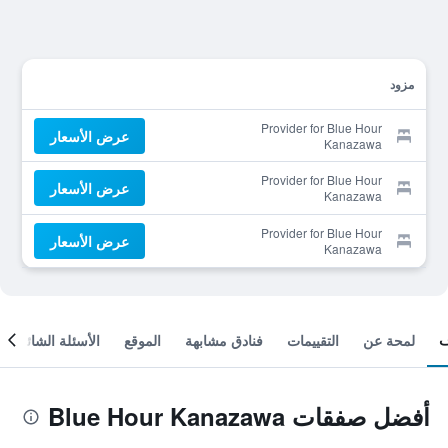
مزود
Provider for Blue Hour
عرض الأسعار
Kanazawa
Provider for Blue Hour
عرض الأسعار
Kanazawa
Provider for Blue Hour
عرض الأسعار
Kanazawa
لمحة عن
التقييمات
فنادق مشابهة
الموقع
الأسئلة الشائعة
أفضل صفقات Blue Hour Kanazawa