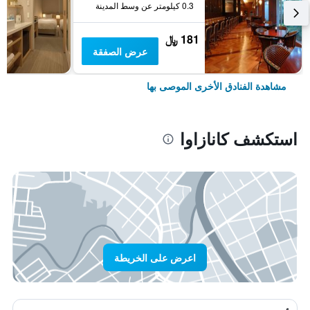
0.3 كيلومتر عن وسط المدينة
181 ﷼
عرض الصفقة
مشاهدة الفنادق الأخرى الموصى بها
استكشف كانازاوا
اعرض على الخريطة