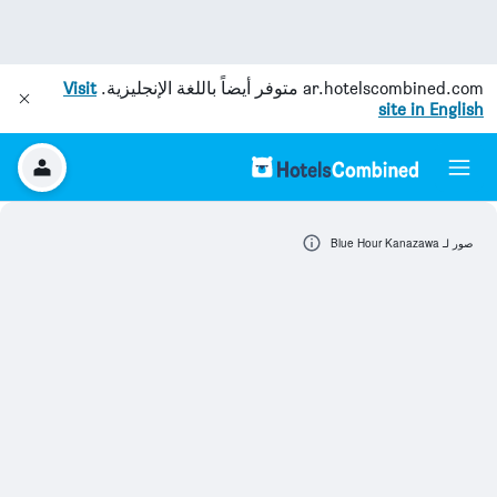
ar.hotelscombined.com
متوفر أيضاً باللغة الإنجليزية.
Visit
site in English
صور لـ Blue Hour Kanazawa