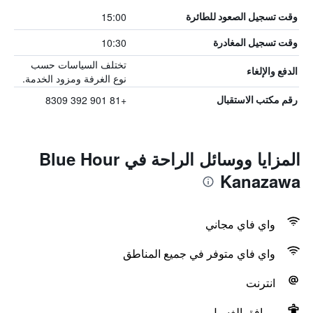
15:00
وقت تسجيل الصعود للطائرة
10:30
وقت تسجيل المغادرة
تختلف السياسات حسب
الدفع والإلغاء
نوع الغرفة ومزود الخدمة.
+81 901 392 8309
رقم مكتب الاستقبال
المزايا ووسائل الراحة في Blue Hour
Kanazawa
واي فاي مجاني
واي فاي متوفر في جميع المناطق
انترنت
مرافق الغسيل