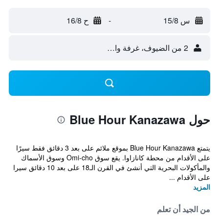
س 15/8
-
ح 16/8
2 من الضيوف، غرفة واحدة
حول Blue Hour Kanazawa
يتمتع Blue Hour Kanazawa بموقع ملائم على بعد 3 دقائق فقط سيرًا
على الأقدام من محطة كانازاوا. يقع سوق Omi-cho وسوق الأسماك
والمأكولات البحرية التي أنشئ في القرن الـ18 على بعد 10 دقائق سيرا
على الأقدام ...
المزيد
من الجيد أن تعلم