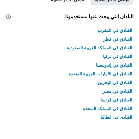
البلدان التي يبحث عنها مستخدمونا
الفنادق في المغرب
الفنادق في قطر
الفنادق في المملكة العربية السعودية
الفنادق في تركيا
الفنادق في إندونيسيا
الفنادق في الامارات العربية المتحدة
الفنادق في البحرين
الفنادق في مصر
الفنادق في فرنسا
الفنادق في المملكة المتحدة
الفنادق في إيطاليا
الفنادق في تايلاند