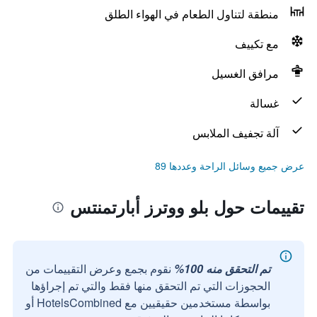
منطقة لتناول الطعام في الهواء الطلق
مع تكييف
مرافق الغسيل
غسالة
آلة تجفيف الملابس
عرض جميع وسائل الراحة وعددها 89
تقييمات حول بلو ووترز أبارتمنتس
تم التحقق منه 100%
نقوم بجمع وعرض التقييمات من
الحجوزات التي تم التحقق منها فقط والتي تم إجراؤها
بواسطة مستخدمين حقيقيين مع HotelsCombined أو