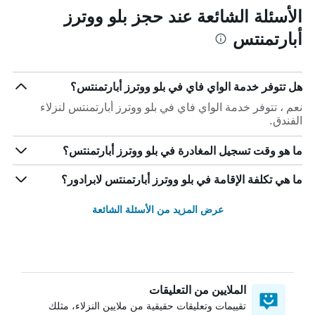
الأسئلة الشائعة عند حجز بلو ووترز
أبارتمنتس
هل تتوفر خدمة الواي فاي في بلو ووترز أبارتمنتس؟
نعم ، تتوفر خدمة الواي فاي في بلو ووترز أبارتمنتس لنزلاء
الفندق.
ما هو وقت تسجيل المغادرة في بلو ووترز أبارتمنتس؟
ما هي تكلفة الإقامة في بلو ووترز أبارتمنتس لابرادور؟
عرض المزيد من الأسئلة الشائعة
الملايين من التعليقات
تقييمات وتعليقات حقيقية من ملايين النزلاء، مثلك