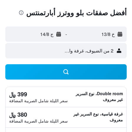
أفضل صفقات بلو ووترز أبارتمنتس
خ 13/8
-
ج 14/8
2 من الضيوف، غرفة واحدة
399 ﷼
Double room، نوع السرير
غير معروف
سعر الليلة شامل الصريبة المضافة
380 ﷼
غرفة قياسية، نوع السرير غير
معروف
سعر الليلة شامل الصريبة المضافة