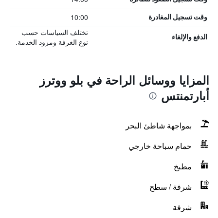
10:00
وقت تسجيل المغادرة
تختلف السياسات حسب
الدفع والإلغاء
نوع الغرفة ومزود الخدمة.
المزايا ووسائل الراحة في بلو ووترز
أبارتمنتس
بمواجهة شاطئ البحر
حمام سباحة خارجي
مطبخ
شرفة / سطح
شرفة